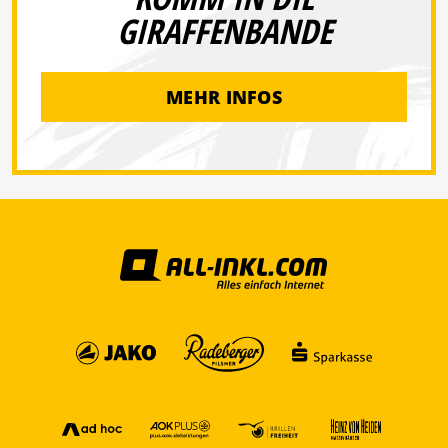
GIRAFFENBANDE
MEHR INFOS