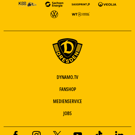
DYNAMO.TV
FANSHOP
MEDIENSERVICE
JOBS