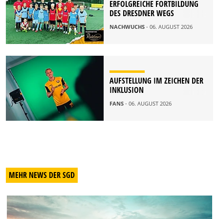
ERFOLGREICHE FORTBILDUNG
DES DRESDNER WEGS
NACHWUCHS
- 06. AUGUST 2026
AUFSTELLUNG IM ZEICHEN DER
INKLUSION
FANS
- 06. AUGUST 2026
MEHR NEWS DER SGD