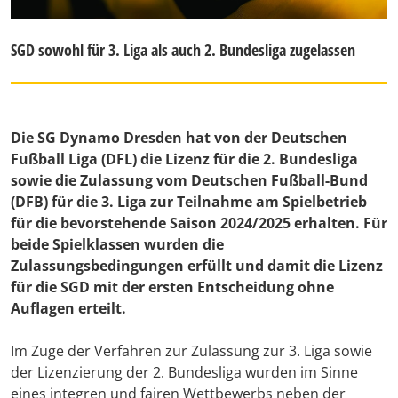
SGD sowohl für 3. Liga als auch 2. Bundesliga zugelassen
Die SG Dynamo Dresden hat von der Deutschen
Fußball Liga (DFL) die Lizenz für die 2. Bundesliga
sowie die Zulassung vom Deutschen Fußball-Bund
(DFB) für die 3. Liga zur Teilnahme am Spielbetrieb
für die bevorstehende Saison 2024/2025 erhalten. Für
beide Spielklassen wurden die
Zulassungsbedingungen erfüllt und damit die Lizenz
für die SGD mit der ersten Entscheidung ohne
Auflagen erteilt.
Im Zuge der Verfahren zur Zulassung zur 3. Liga sowie
der Lizenzierung der 2. Bundesliga wurden im Sinne
eines integren und fairen Wettbewerbs neben der