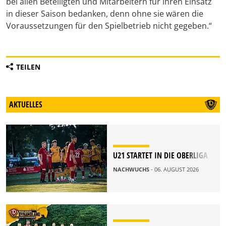
bei allen Beteiligten und Mitarbeitern für ihren Einsatz
in dieser Saison bedanken, denn ohne sie wären die
Voraussetzungen für den Spielbetrieb nicht gegeben.“
TEILEN
AKTUELLES
U21 STARTET IN DIE OBERLIGA
NACHWUCHS
- 06. AUGUST 2026