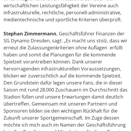
wirtschaftlichen Leistungsfähigkeit der Vereine auch
infrastrukturelle, rechtliche, personell-administrative,
medientechnische und sportliche Kriterien überprüft.
Stephan Zimmermann
, Geschäftsführer Finanzen der
SG Dynamo Dresden, sagt: „Es macht uns stolz, dass wir
erneut die Zulassungenkriterien ohne Auflagen erfüllt
haben und somit die Planungen für die kommende
Spielzeit vorantreiben können. Dank unserer
hervorragenden infrastrukturellen Voraussetzungen,
blicken wir zuversichtlich auf die kommende Spielzeit.
Den Grundstein dafür legen unsere Fans, die in dieser
Saison mit rund 28.000 Zuschauern im Durchschnitt das
Stadion füllen und unsere Erwartungen damit deutlich
übertreffen. Gemeinsam mit unseren Partnern und
Sponsoren bilden sie den wichtigen Rückhalt für die
Zukunft unserer Sportgemeinschaft. Im Zuge dessen
möchte ich mich auch im Namen der Geschäftsführung