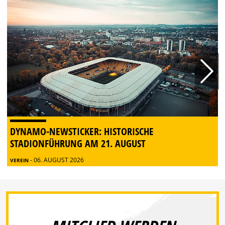
DYNAMO-NEWSTICKER: HISTORISCHE
STADIONFÜHRUNG AM 21. AUGUST
- 06. AUGUST 2026
VEREIN