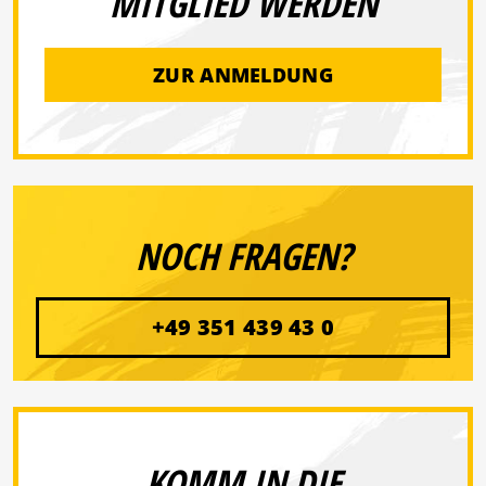
MITGLIED WERDEN
ZUR ANMELDUNG
NOCH FRAGEN?
+49 351 439 43 0
KOMM IN DIE