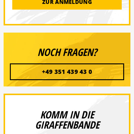
ZUR ANMELDUNG
NOCH FRAGEN?
+49 351 439 43 0
KOMM IN DIE
GIRAFFENBANDE