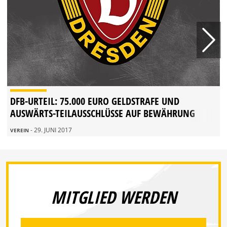
DFB-URTEIL: 75.000 EURO GELDSTRAFE UND
AUSWÄRTS-TEILAUSSCHLÜSSE AUF BEWÄHRUNG
- 29. JUNI 2017
VEREIN
MITGLIED WERDEN