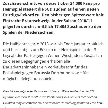
Zuschauerschnitt von derzeit über 24.000 Fans pro
Heimspiel steuert die SGD zudem auf einen neuen
Drittliga-Rekord zu. Den bisherigen Spitzenwert hält
Eintracht Braunschweig. In der Saison 2010/11
pilgerten durchschnittlich 17.404 Zuschauer zu den
Spielen der Niedersachsen.
Die Halbjahreskarte 2015 war bis Ende Januar erhältlich
und berechtigt zum Besuch der Heimspiele in der 3.
Liga ab der Partie gegen Wehen Wiesbaden. Zusätzlich
zu diesen Begegnungen erhalten alle
Dauerkarteninhaber ein Vorkaufsrecht für das
Pokalspiel gegen Borussia Dortmund sowie für
mögliche Relegationsspiele.
Dies ist eine migrierte News einer früheren Website-Version der SG
Dynamo Dresden. Wir bitten um Verständnis, dass es aus technischen
Gründen möglicherweise zu Fehlern in der Darstellung kommen kann bzw.