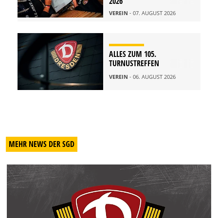
2026
VEREIN
- 07. AUGUST 2026
ALLES ZUM 105.
TURNUSTREFFEN
VEREIN
- 06. AUGUST 2026
MEHR NEWS DER SGD