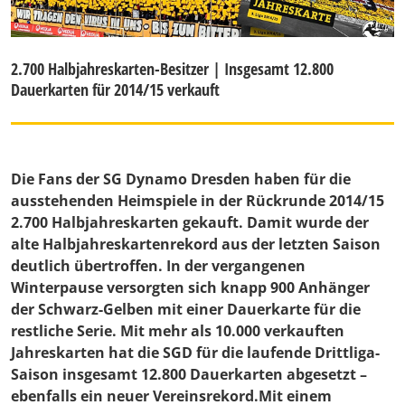
2.700 Halbjahreskarten-Besitzer | Insgesamt 12.800
Dauerkarten für 2014/15 verkauft
Die Fans der SG Dynamo Dresden haben für die
ausstehenden Heimspiele in der Rückrunde 2014/15
2.700 Halbjahreskarten gekauft. Damit wurde der
alte Halbjahreskartenrekord aus der letzten Saison
deutlich übertroffen. In der vergangenen
Winterpause versorgten sich knapp 900 Anhänger
der Schwarz-Gelben mit einer Dauerkarte für die
restliche Serie. Mit mehr als 10.000 verkauften
Jahreskarten hat die SGD für die laufende Drittliga-
Saison insgesamt 12.800 Dauerkarten abgesetzt –
ebenfalls ein neuer Vereinsrekord.Mit einem