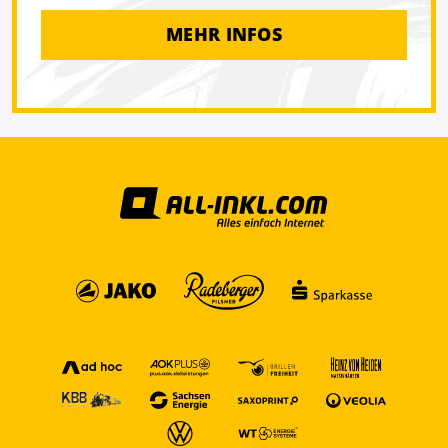
MEHR INFOS