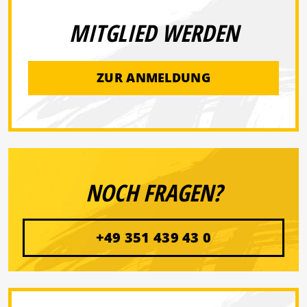
MITGLIED WERDEN
ZUR ANMELDUNG
NOCH FRAGEN?
+49 351 439 43 0