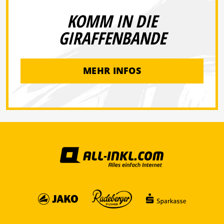
KOMM IN DIE
GIRAFFENBANDE
MEHR INFOS