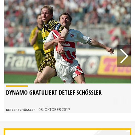
DYNAMO GRATULIERT DETLEF SCHÖSSLER
- 03. OKTOBER 2017
DETLEF SCHÖSSLER