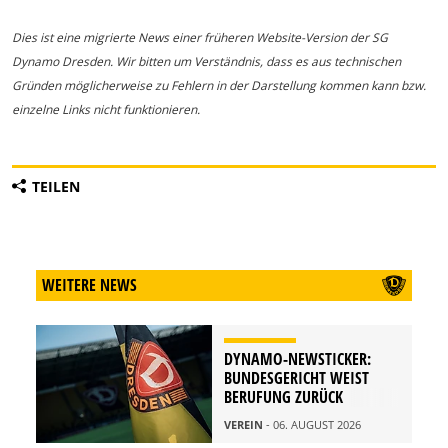
Dies ist eine migrierte News einer früheren Website-Version der SG
Dynamo Dresden. Wir bitten um Verständnis, dass es aus technischen
Gründen möglicherweise zu Fehlern in der Darstellung kommen kann bzw.
einzelne Links nicht funktionieren.
TEILEN
WEITERE NEWS
DYNAMO-NEWSTICKER:
BUNDESGERICHT WEIST
BERUFUNG ZURÜCK
VEREIN
- 06. AUGUST 2026