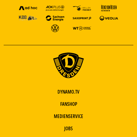
DYNAMO.TV
FANSHOP
MEDIENSERVICE
JOBS