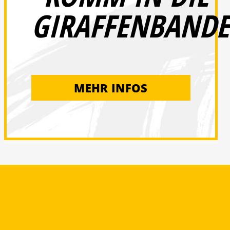
GIRAFFENBANDE
MEHR INFOS