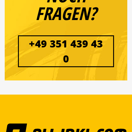
FRAGEN?
+49 351 439 43
0