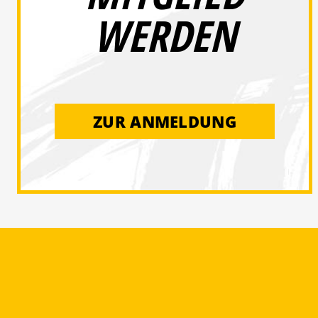
WERDEN
ZUR ANMELDUNG