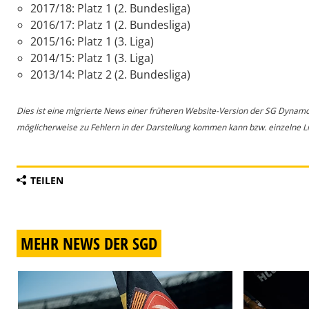
2017/18: Platz 1 (2. Bundesliga)
2016/17: Platz 1 (2. Bundesliga)
2015/16: Platz 1 (3. Liga)
2014/15: Platz 1 (3. Liga)
2013/14: Platz 2 (2. Bundesliga)
Dies ist eine migrierte News einer früheren Website-Version der SG Dynam
möglicherweise zu Fehlern in der Darstellung kommen kann bzw. einzelne Lin
TEILEN
MEHR NEWS DER SGD