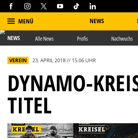
NEWS
MENÜ
NEWS
Alle News
Profis
Nachwuchs
VEREIN
23. APRIL 2018 // 15.06 UHR
DYNAMO-KREIS
TITEL