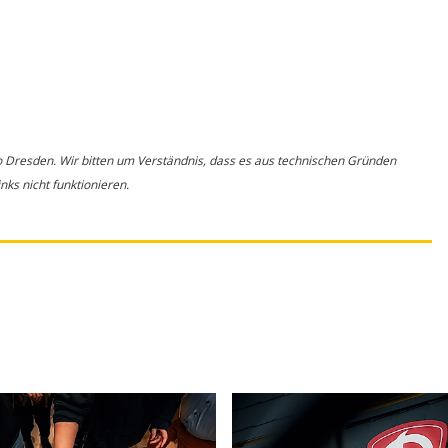
o Dresden. Wir bitten um Verständnis, dass es aus technischen Gründen
ks nicht funktionieren.