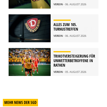
VEREIN
- 06. AUGUST 2026
ALLES ZUM 105.
TURNUSTREFFEN
VEREIN
- 06. AUGUST 2026
TRIKOTVERSTEIGERUNG FÜR
UNWETTERBETROFFENE IN
RATHEN
VEREIN
- 05. AUGUST 2026
MEHR NEWS DER SGD