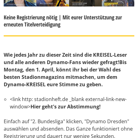
Keine Registrierung nötig | Mit eurer Unterstützung zur
erneuten Titelverteidigung
Wie jedes Jahr zu dieser Zeit sind die KREISEL-Leser
und alle anderen Dynamo-Fans wieder gefragt!Bis
Montag, den 1. April, könnt ihr bei der Wahl des
besten Stadionmagazins mitmachen, um dem
Dynamo-KREISEL eure Stimme zu geben.
<link http: stadionheft.de _blank external-link-new-
window>
Hier geht's zur Abstimmung!
Einfach auf "2. Bundesliga" klicken, "Dynamo Dresden"
auswählen und absenden. Das Ganze funktioniert ohne
Registrierung und dauert nur wenige Sekunden.