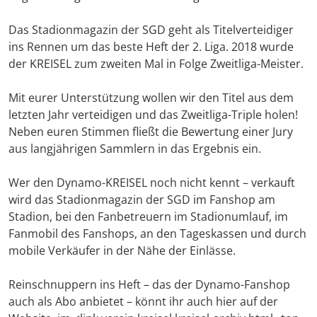
Das Stadionmagazin der SGD geht als Titelverteidiger
ins Rennen um das beste Heft der 2. Liga. 2018 wurde
der KREISEL zum zweiten Mal in Folge Zweitliga-Meister.
Mit eurer Unterstützung wollen wir den Titel aus dem
letzten Jahr verteidigen und das Zweitliga-Triple holen!
Neben euren Stimmen fließt die Bewertung einer Jury
aus langjährigen Sammlern in das Ergebnis ein.
Wer den Dynamo-KREISEL noch nicht kennt – verkauft
wird das Stadionmagazin der SGD im Fanshop am
Stadion, bei den Fanbetreuern im Stadionumlauf, im
Fanmobil des Fanshops, an den Tageskassen und durch
mobile Verkäufer in der Nähe der Einlässe.
Reinschnuppern ins Heft – das der Dynamo-Fanshop
auch als Abo anbietet – könnt ihr auch hier auf der