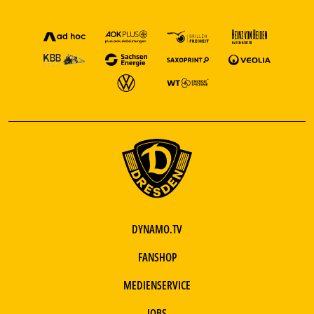
DYNAMO.TV
FANSHOP
MEDIENSERVICE
JOBS