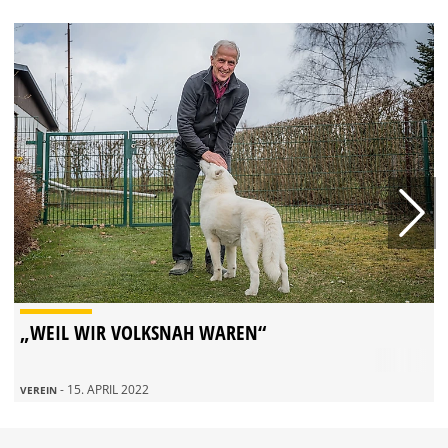
„WEIL WIR VOLKSNAH WAREN“
- 15. APRIL 2022
VEREIN