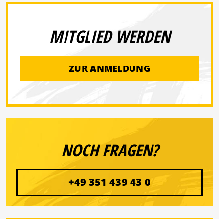
MITGLIED WERDEN
ZUR ANMELDUNG
NOCH FRAGEN?
+49 351 439 43 0