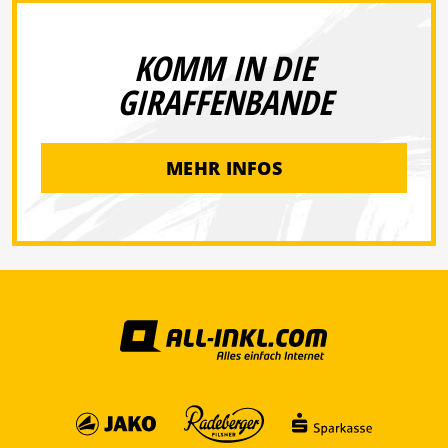
KOMM IN DIE
GIRAFFENBANDE
MEHR INFOS