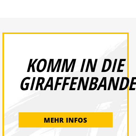
KOMM IN DIE
GIRAFFENBANDE
MEHR INFOS