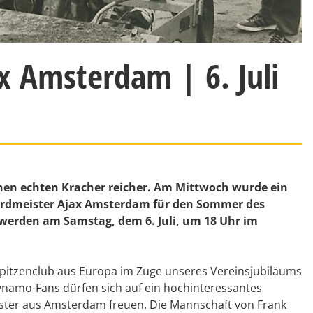
 Amsterdam | 6. Juli
nen echten Kracher reicher. Am Mittwoch wurde ein
ordmeister Ajax Amsterdam für den Sommer des
 werden am Samstag, dem 6. Juli, um 18 Uhr im
Spitzenclub aus Europa im Zuge unseres Vereinsjubiläums
namo-Fans dürfen sich auf ein hochinteressantes
ster aus Amsterdam freuen. Die Mannschaft von Frank