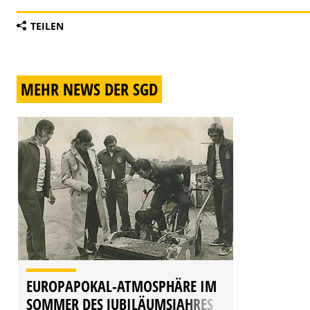
TEILEN
MEHR NEWS DER SGD
EUROPAPOKAL-ATMOSPHÄRE IM
SOMMER DES JUBILÄUMSJAHRES