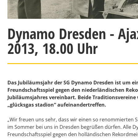
Dynamo Dresden - Ajax
2013, 18.00 Uhr
Das Jubiläumsjahr der SG Dynamo Dresden ist um ei
Freundschaftsspiel gegen den niederländischen Rek
Jubiläumsjahres vereinbart. Beide Traditionsvereine
„glücksgas stadion“ aufeinandertreffen.
„Wir freuen uns sehr, dass wir einen so renommierten 
im Sommer bei uns in Dresden begrüßen dürfen. Alle Dy
Freundschaftsspiel gegen den holländischen Rekordmei