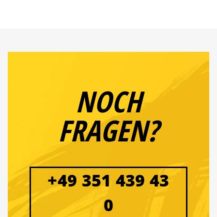
NOCH
FRAGEN?
+49 351 439 43
0