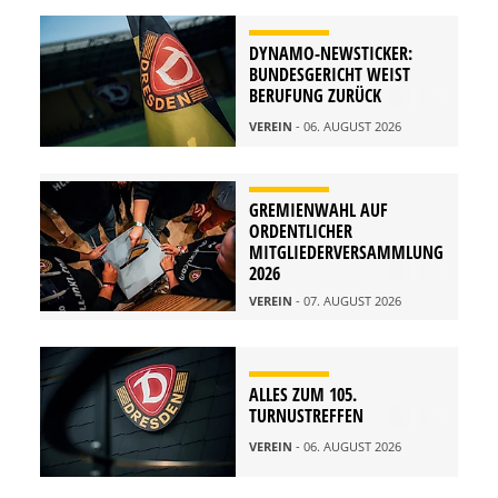
DYNAMO-NEWSTICKER:
BUNDESGERICHT WEIST
BERUFUNG ZURÜCK
VEREIN
- 06. AUGUST 2026
GREMIENWAHL AUF
ORDENTLICHER
MITGLIEDERVERSAMMLUNG
2026
VEREIN
- 07. AUGUST 2026
ALLES ZUM 105.
TURNUSTREFFEN
VEREIN
- 06. AUGUST 2026