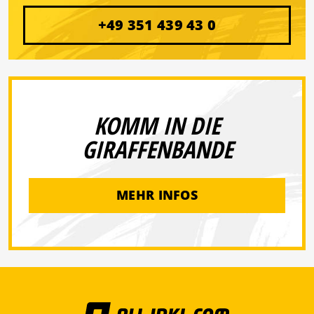
+49 351 439 43 0
KOMM IN DIE
GIRAFFENBANDE
MEHR INFOS