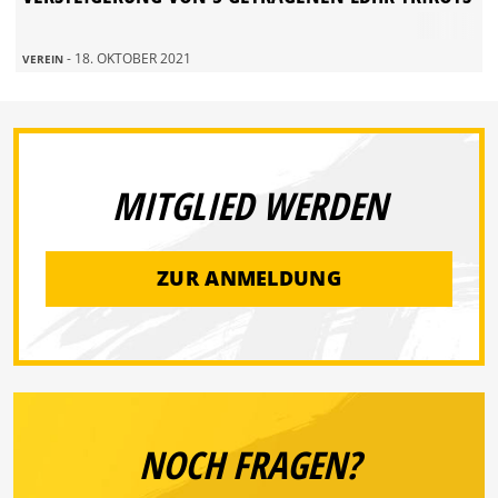
- 18. OKTOBER 2021
VEREIN
MITGLIED WERDEN
ZUR ANMELDUNG
NOCH FRAGEN?