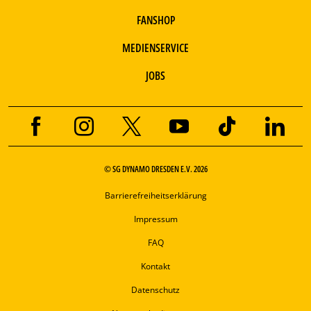
FANSHOP
MEDIENSERVICE
JOBS
© SG DYNAMO DRESDEN E.V. 2026
Barrierefreiheitserklärung
Impressum
FAQ
Kontakt
Datenschutz