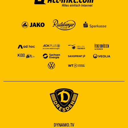
DYNAMO.TV