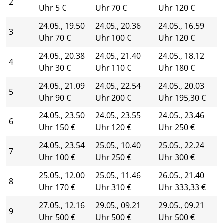
2
Uhr 5 €
Uhr 70 €
Uhr 120 €
24.05., 19.50
24.05., 20.36
24.05., 16.59
3
Uhr 70 €
Uhr 100 €
Uhr 120 €
24.05., 20.38
24.05., 21.40
24.05., 18.12
4
Uhr 30 €
Uhr 110 €
Uhr 180 €
24.05., 21.09
24.05., 22.54
24.05., 20.03
5
Uhr 90 €
Uhr 200 €
Uhr 195,30 €
24.05., 23.50
24.05., 23.55
24.05., 23.46
6
Uhr 150 €
Uhr 120 €
Uhr 250 €
24.05., 23.54
25.05., 10.40
25.05., 22.24
7
Uhr 100 €
Uhr 250 €
Uhr 300 €
25.05., 12.00
25.05., 11.46
26.05., 21.40
8
Uhr 170 €
Uhr 310 €
Uhr 333,33 €
27.05., 12.16
29.05., 09.21
29.05., 09.21
9
Uhr 500 €
Uhr 500 €
Uhr 500 €