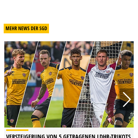
MEHR NEWS DER SGD
VERSTEIGERUNG VON 5 GETRAGENEN LDHR-TRIKOTS