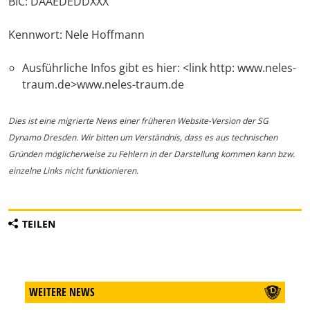
BIC: DAAEDEDDXXX
Kennwort: Nele Hoffmann
Ausführliche Infos gibt es hier: <link http: www.neles-
traum.de>www.neles-traum.de
Dies ist eine migrierte News einer früheren Website-Version der SG
Dynamo Dresden. Wir bitten um Verständnis, dass es aus technischen
Gründen möglicherweise zu Fehlern in der Darstellung kommen kann bzw.
einzelne Links nicht funktionieren.
TEILEN
WEITERE NEWS