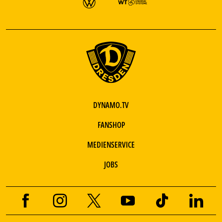
DYNAMO.TV
FANSHOP
MEDIENSERVICE
JOBS