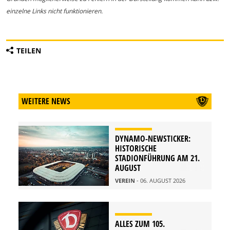
einzelne Links nicht funktionieren.
TEILEN
WEITERE NEWS
DYNAMO-NEWSTICKER:
HISTORISCHE
STADIONFÜHRUNG AM 21.
AUGUST
VEREIN
- 06. AUGUST 2026
ALLES ZUM 105.