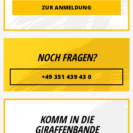
ZUR ANMELDUNG
NOCH FRAGEN?
+49 351 439 43 0
KOMM IN DIE
GIRAFFENBANDE