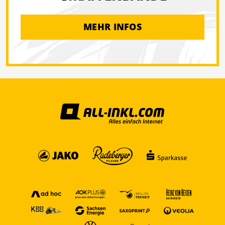
MEHR INFOS