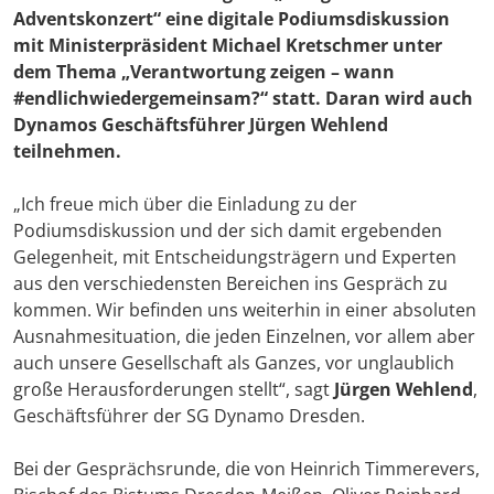
Adventskonzert“ eine digitale Podiumsdiskussion
mit Ministerpräsident Michael Kretschmer unter
dem Thema „Verantwortung zeigen – wann
#endlichwiedergemeinsam?“ statt. Daran wird auch
Dynamos Geschäftsführer Jürgen Wehlend
teilnehmen.
„Ich freue mich über die Einladung zu der
Podiumsdiskussion und der sich damit ergebenden
Gelegenheit, mit Entscheidungsträgern und Experten
aus den verschiedensten Bereichen ins Gespräch zu
kommen. Wir befinden uns weiterhin in einer absoluten
Ausnahmesituation, die jeden Einzelnen, vor allem aber
auch unsere Gesellschaft als Ganzes, vor unglaublich
große Herausforderungen stellt“, sagt
Jürgen Wehlend
,
Geschäftsführer der SG Dynamo Dresden.
Bei der Gesprächsrunde, die von Heinrich Timmerevers,