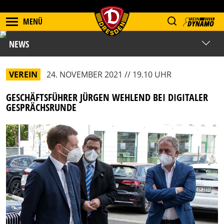
MENÜ
NEWS
VEREIN
24. NOVEMBER 2021 // 19.10 UHR
GESCHÄFTSFÜHRER JÜRGEN WEHLEND BEI DIGITALER
GESPRÄCHSRUNDE