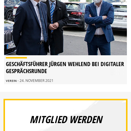
GESCHÄFTSFÜHRER JÜRGEN WEHLEND BEI DIGITALER
GESPRÄCHSRUNDE
- 24. NOVEMBER 2021
VEREIN
MITGLIED WERDEN