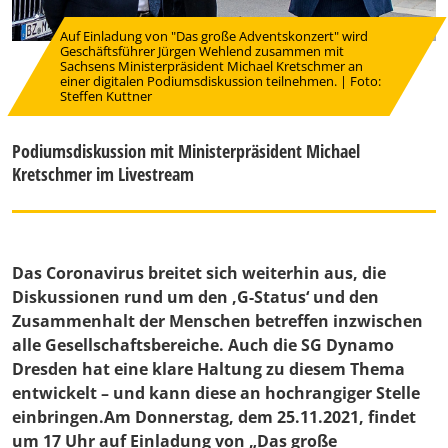
Auf Einladung von "Das große Adventskonzert" wird
Geschäftsführer Jürgen Wehlend zusammen mit
Sachsens Ministerpräsident Michael Kretschmer an
einer digitalen Podiumsdiskussion teilnehmen. | Foto:
Steffen Kuttner
Podiumsdiskussion mit Ministerpräsident Michael
Kretschmer im Livestream
Das Coronavirus breitet sich weiterhin aus, die
Diskussionen rund um den ‚G-Status‘ und den
Zusammenhalt der Menschen betreffen inzwischen
alle Gesellschaftsbereiche. Auch die SG Dynamo
Dresden hat eine klare Haltung zu diesem Thema
entwickelt – und kann diese an hochrangiger Stelle
einbringen.Am Donnerstag, dem 25.11.2021, findet
um 17 Uhr auf Einladung von „Das große