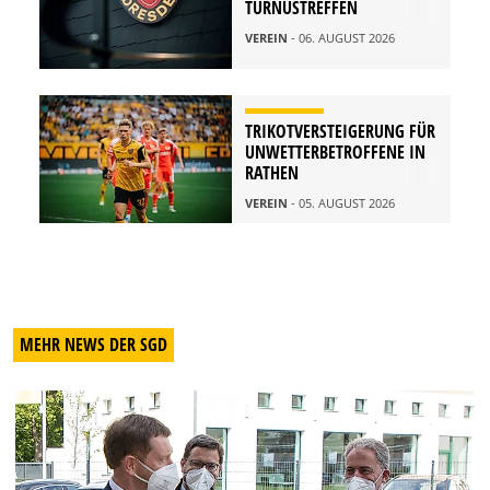
TURNUSTREFFEN
VEREIN
- 06. AUGUST 2026
TRIKOTVERSTEIGERUNG FÜR
UNWETTERBETROFFENE IN
RATHEN
VEREIN
- 05. AUGUST 2026
MEHR NEWS DER SGD