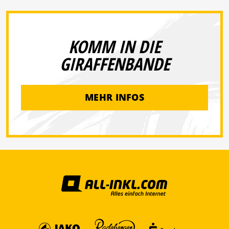
KOMM IN DIE
GIRAFFENBANDE
MEHR INFOS