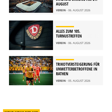
AUGUST
VEREIN
- 06. AUGUST 2026
ALLES ZUM 105.
TURNUSTREFFEN
VEREIN
- 06. AUGUST 2026
TRIKOTVERSTEIGERUNG FÜR
UNWETTERBETROFFENE IN
RATHEN
VEREIN
- 05. AUGUST 2026