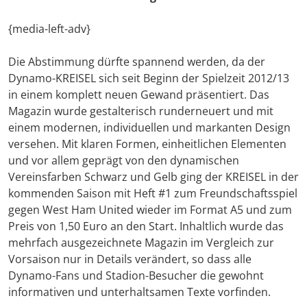
{media-left-adv}
Die Abstimmung dürfte spannend werden, da der
Dynamo-KREISEL sich seit Beginn der Spielzeit 2012/13
in einem komplett neuen Gewand präsentiert. Das
Magazin wurde gestalterisch runderneuert und mit
einem modernen, individuellen und markanten Design
versehen. Mit klaren Formen, einheitlichen Elementen
und vor allem geprägt von den dynamischen
Vereinsfarben Schwarz und Gelb ging der KREISEL in der
kommenden Saison mit Heft #1 zum Freundschaftsspiel
gegen West Ham United wieder im Format A5 und zum
Preis von 1,50 Euro an den Start. Inhaltlich wurde das
mehrfach ausgezeichnete Magazin im Vergleich zur
Vorsaison nur in Details verändert, so dass alle
Dynamo-Fans und Stadion-Besucher die gewohnt
informativen und unterhaltsamen Texte vorfinden.