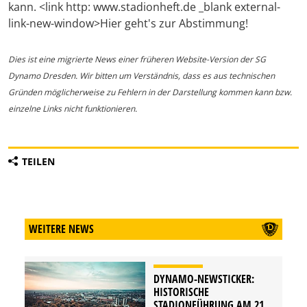
kann. <link http: www.stadionheft.de _blank external-
link-new-window>Hier geht's zur Abstimmung!
Dies ist eine migrierte News einer früheren Website-Version der SG
Dynamo Dresden. Wir bitten um Verständnis, dass es aus technischen
Gründen möglicherweise zu Fehlern in der Darstellung kommen kann bzw.
einzelne Links nicht funktionieren.
TEILEN
WEITERE NEWS
DYNAMO-NEWSTICKER:
HISTORISCHE
STADIONFÜHRUNG AM 21.