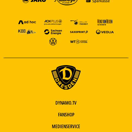
DYNAMO.TV
FANSHOP
MEDIENSERVICE