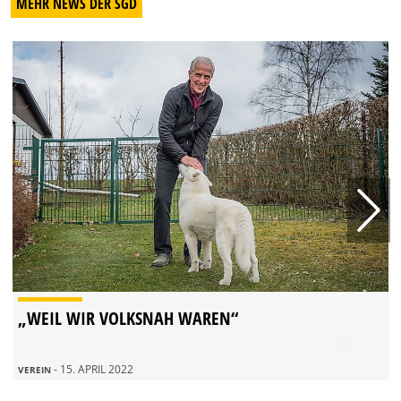
MEHR NEWS DER SGD
„WEIL WIR VOLKSNAH WAREN“
- 15. APRIL 2022
VEREIN