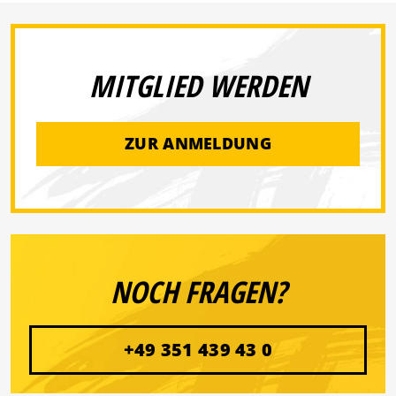
MITGLIED WERDEN
ZUR ANMELDUNG
NOCH FRAGEN?
+49 351 439 43 0