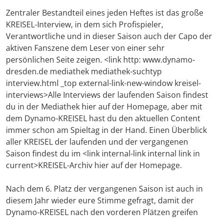
Zentraler Bestandteil eines jeden Heftes ist das große
KREISEL-Interview, in dem sich Profispieler,
Verantwortliche und in dieser Saison auch der Capo der
aktiven Fanszene dem Leser von einer sehr
persönlichen Seite zeigen. <link http: www.dynamo-
dresden.de mediathek mediathek-suchtyp
interview.html _top external-link-new-window kreisel-
interviews>Alle Interviews der laufenden Saison findest
du in der Mediathek hier auf der Homepage, aber mit
dem Dynamo-KREISEL hast du den aktuellen Content
immer schon am Spieltag in der Hand. Einen Überblick
aller KREISEL der laufenden und der vergangenen
Saison findest du im <link internal-link internal link in
current>KREISEL-Archiv hier auf der Homepage.
Nach dem 6. Platz der vergangenen Saison ist auch in
diesem Jahr wieder eure Stimme gefragt, damit der
Dynamo-KREISEL nach den vorderen Plätzen greifen