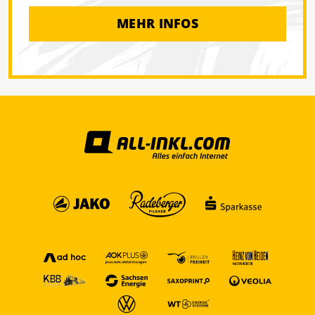
MEHR INFOS