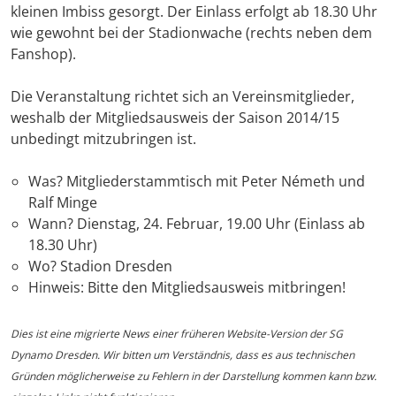
kleinen Imbiss gesorgt. Der Einlass erfolgt ab 18.30 Uhr
wie gewohnt bei der Stadionwache (rechts neben dem
Fanshop).
Die Veranstaltung richtet sich an Vereinsmitglieder,
weshalb der Mitgliedsausweis der Saison 2014/15
unbedingt mitzubringen ist.
Was? Mitgliederstammtisch mit Peter Németh und
Ralf Minge
Wann? Dienstag, 24. Februar, 19.00 Uhr (Einlass ab
18.30 Uhr)
Wo? Stadion Dresden
Hinweis: Bitte den Mitgliedsausweis mitbringen!
Dies ist eine migrierte News einer früheren Website-Version der SG
Dynamo Dresden. Wir bitten um Verständnis, dass es aus technischen
Gründen möglicherweise zu Fehlern in der Darstellung kommen kann bzw.