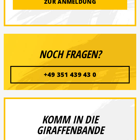
ZUR ANMELDUNG
NOCH FRAGEN?
+49 351 439 43 0
KOMM IN DIE
GIRAFFENBANDE