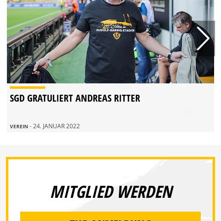
SGD GRATULIERT ANDREAS RITTER
- 24. JANUAR 2022
VEREIN
MITGLIED WERDEN