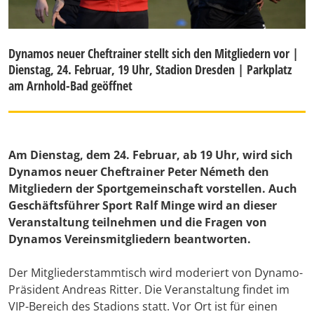
Dynamos neuer Cheftrainer stellt sich den Mitgliedern vor |
Dienstag, 24. Februar, 19 Uhr, Stadion Dresden | Parkplatz
am Arnhold-Bad geöffnet
Am Dienstag, dem 24. Februar, ab 19 Uhr, wird sich
Dynamos neuer Cheftrainer Peter Németh den
Mitgliedern der Sportgemeinschaft vorstellen. Auch
Geschäftsführer Sport Ralf Minge wird an dieser
Veranstaltung teilnehmen und die Fragen von
Dynamos Vereinsmitgliedern beantworten.
Der Mitgliederstammtisch wird moderiert von Dynamo-
Präsident Andreas Ritter. Die Veranstaltung findet im
VIP-Bereich des Stadions statt. Vor Ort ist für einen