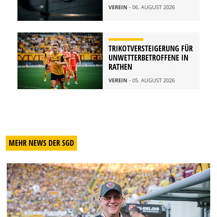
VEREIN
- 06. AUGUST 2026
TRIKOTVERSTEIGERUNG FÜR
UNWETTERBETROFFENE IN
RATHEN
VEREIN
- 05. AUGUST 2026
MEHR NEWS DER SGD