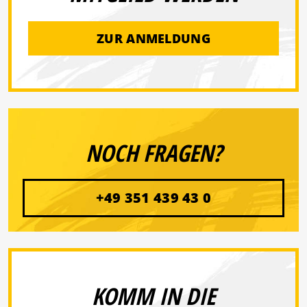
ZUR ANMELDUNG
NOCH FRAGEN?
+49 351 439 43 0
KOMM IN DIE