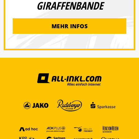
GIRAFFENBANDE
MEHR INFOS