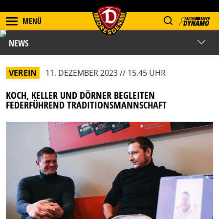
MENÜ
NEWS
VEREIN
11. DEZEMBER 2023 // 15.45 UHR
KOCH, KELLER UND DÖRNER BEGLEITEN
FEDERFÜHREND TRADITIONSMANNSCHAFT