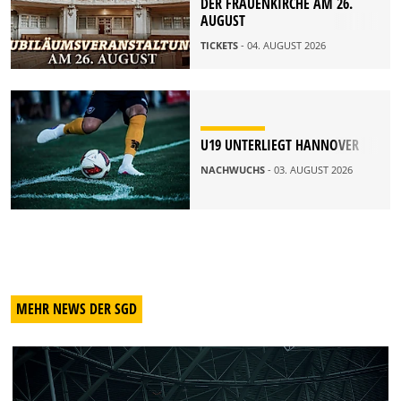
DER FRAUENKIRCHE AM 26.
AUGUST
TICKETS
- 04. AUGUST 2026
U19 UNTERLIEGT HANNOVER
NACHWUCHS
- 03. AUGUST 2026
MEHR NEWS DER SGD