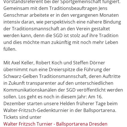
Vorstandsreferent bei der Sportgemeinschaft fungiert.
Gemeinsam mit dem Traditionsbeauftragen Jens
Genschmar arbeitete er in den vergangenen Monaten
intensiv daran, wie perspektivisch eine nähere Bindung
der Traditionsmannschaft an den Verein gestaltet
werden kann, denn die SGD ist stolz auf ihre Tradition
und dies möchte man zukünftig mit noch mehr Leben
füllen.
Mit Axel Keller, Robert Koch und Steffen Dörner
übernimmt nun eine Dreierspitze die Führung der
Schwarz-Gelben Traditionsmannschaft, deren Auftritte
in Zukunft transparenter auf den unterschiedlichen
Kommunikationskanälen der SGD veröffentlicht werden
sollen. Los geht es noch in diesem Jahr: Am 16.
Dezember starten unsere Helden früherer Tage beim
Walter-Fritzsch-Gedenkturnier in der Ballsportarena.
Tickets sind unter
Walter Fritzsch Turnier - Ballsportarena Dresden