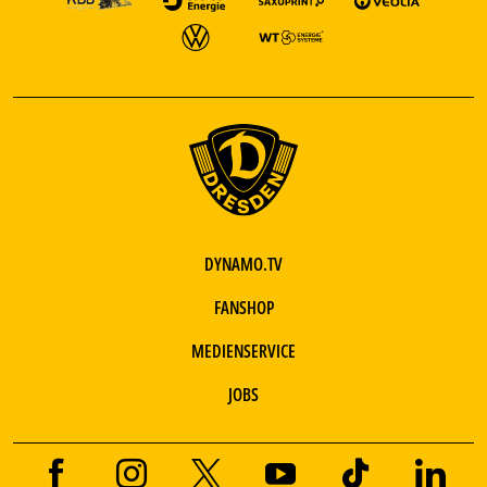
DYNAMO.TV
FANSHOP
MEDIENSERVICE
JOBS