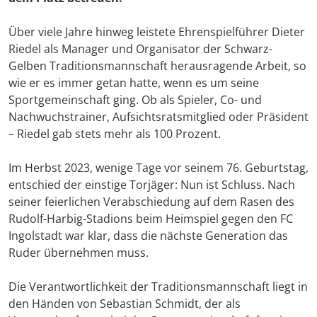
Über viele Jahre hinweg leistete Ehrenspielführer Dieter
Riedel als Manager und Organisator der Schwarz-
Gelben Traditionsmannschaft herausragende Arbeit, so
wie er es immer getan hatte, wenn es um seine
Sportgemeinschaft ging. Ob als Spieler, Co- und
Nachwuchstrainer, Aufsichtsratsmitglied oder Präsident
– Riedel gab stets mehr als 100 Prozent.
Im Herbst 2023, wenige Tage vor seinem 76. Geburtstag,
entschied der einstige Torjäger: Nun ist Schluss. Nach
seiner feierlichen Verabschiedung auf dem Rasen des
Rudolf-Harbig-Stadions beim Heimspiel gegen den FC
Ingolstadt war klar, dass die nächste Generation das
Ruder übernehmen muss.
Die Verantwortlichkeit der Traditionsmannschaft liegt in
den Händen von Sebastian Schmidt, der als