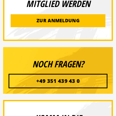
MITGLIED WERDEN
ZUR ANMELDUNG
NOCH FRAGEN?
+49 351 439 43 0