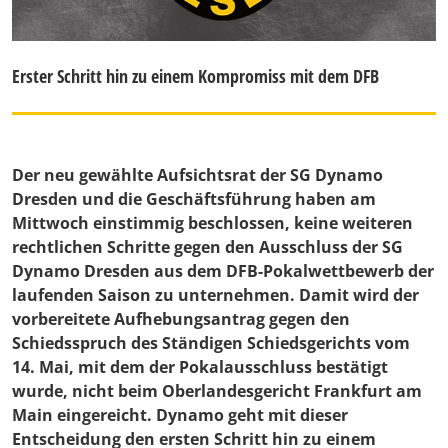
Erster Schritt hin zu einem Kompromiss mit dem DFB
Der neu gewählte Aufsichtsrat der SG Dynamo
Dresden und die Geschäftsführung haben am
Mittwoch einstimmig beschlossen, keine weiteren
rechtlichen Schritte gegen den Ausschluss der SG
Dynamo Dresden aus dem DFB-Pokalwettbewerb der
laufenden Saison zu unternehmen. Damit wird der
vorbereitete Aufhebungsantrag gegen den
Schiedsspruch des Ständigen Schiedsgerichts vom
14. Mai, mit dem der Pokalausschluss bestätigt
wurde, nicht beim Oberlandesgericht Frankfurt am
Main eingereicht. Dynamo geht mit dieser
Entscheidung den ersten Schritt hin zu einem