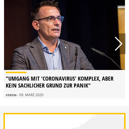
"UMGANG MIT 'CORONAVIRUS' KOMPLEX, ABER
KEIN SACHLICHER GRUND ZUR PANIK"
- 09. MÄRZ 2020
VEREIN