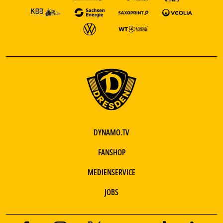
DYNAMO.TV
FANSHOP
MEDIENSERVICE
JOBS