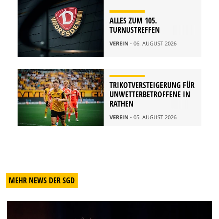
ALLES ZUM 105.
TURNUSTREFFEN
VEREIN
- 06. AUGUST 2026
TRIKOTVERSTEIGERUNG FÜR
UNWETTERBETROFFENE IN
RATHEN
VEREIN
- 05. AUGUST 2026
MEHR NEWS DER SGD