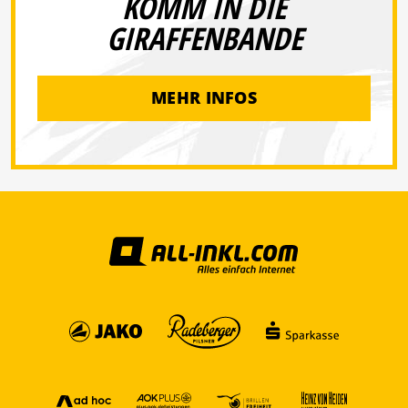
KOMM IN DIE
GIRAFFENBANDE
MEHR INFOS