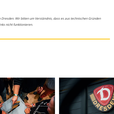
o Dresden. Wir bitten um Verständnis, dass es aus technischen Gründen
ks nicht funktionieren.