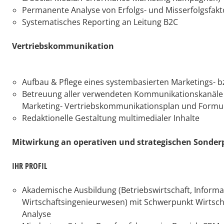
Permanente Analyse von Erfolgs- und Misserfolgsfa
Systematisches Reporting an Leitung B2C
Vertriebskommunikation
Aufbau & Pflege eines systembasierten Marketings- 
Betreuung aller verwendeten Kommunikationskanäle (M
Marketing- Vertriebskommunikationsplan und Formu
Redaktionelle Gestaltung multimedialer Inhalte
Mitwirkung an operativen und strategischen Sonder
IHR PROFIL
Akademische Ausbildung (Betriebswirtschaft, Inform
Wirtschaftsingenieurwesen) mit Schwerpunkt Wirtsch
Analyse