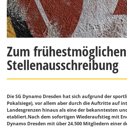
Zum frühestmöglichen Z
Stellenausschreibung
Die SG Dynamo Dresden hat sich aufgrund der sportli
Pokalsiege), vor allem aber durch die Auftritte auf i
Landesgrenzen hinaus als eine der bekanntesten un
etabliert.Nach dem sofortigen Wiederaufstieg mit Ende
Dynamo Dresden mit über 24.500 Mitgliedern einer de