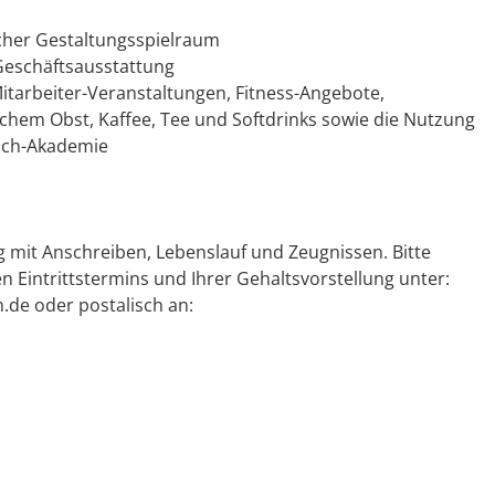
cher Gestaltungsspielraum
 Geschäftsausstattung
Mitarbeiter-Veranstaltungen, Fitness-Angebote,
ischem Obst, Kaffee, Tee und Softdrinks sowie die Nutzung
zsch-Akademie
 mit Anschreiben, Lebenslauf und Zeugnissen. Bitte
 Eintrittstermins und Ihrer Gehaltsvorstellung unter:
.de oder postalisch an: