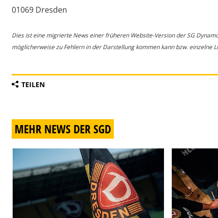
01069 Dresden
Dies ist eine migrierte News einer früheren Website-Version der SG Dynam
möglicherweise zu Fehlern in der Darstellung kommen kann bzw. einzelne Lin
TEILEN
MEHR NEWS DER SGD