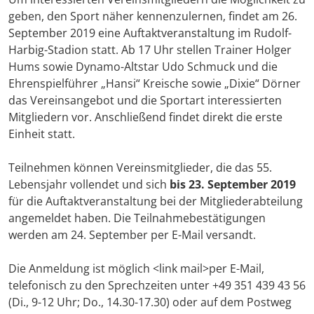
geben, den Sport näher kennenzulernen, findet am 26.
September 2019 eine Auftaktveranstaltung im Rudolf-
Harbig-Stadion statt. Ab 17 Uhr stellen Trainer Holger
Hums sowie Dynamo-Altstar Udo Schmuck und die
Ehrenspielführer „Hansi“ Kreische sowie „Dixie“ Dörner
das Vereinsangebot und die Sportart interessierten
Mitgliedern vor. Anschließend findet direkt die erste
Einheit statt.
Teilnehmen können Vereinsmitglieder, die das 55.
Lebensjahr vollendet und sich
bis 23. September 2019
für die Auftaktveranstaltung bei der Mitgliederabteilung
angemeldet haben. Die Teilnahmebestätigungen
werden am 24. September per E-Mail versandt.
Die Anmeldung ist möglich <link mail>per E-Mail,
telefonisch zu den Sprechzeiten unter +49 351 439 43 56
(Di., 9-12 Uhr; Do., 14.30-17.30) oder auf dem Postweg