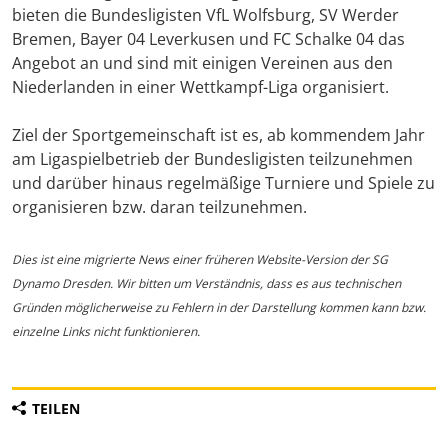
bieten die Bundesligisten VfL Wolfsburg, SV Werder
Bremen, Bayer 04 Leverkusen und FC Schalke 04 das
Angebot an und sind mit einigen Vereinen aus den
Niederlanden in einer Wettkampf-Liga organisiert.
Ziel der Sportgemeinschaft ist es, ab kommendem Jahr
am Ligaspielbetrieb der Bundesligisten teilzunehmen
und darüber hinaus regelmäßige Turniere und Spiele zu
organisieren bzw. daran teilzunehmen.
Dies ist eine migrierte News einer früheren Website-Version der SG
Dynamo Dresden. Wir bitten um Verständnis, dass es aus technischen
Gründen möglicherweise zu Fehlern in der Darstellung kommen kann bzw.
einzelne Links nicht funktionieren.
TEILEN