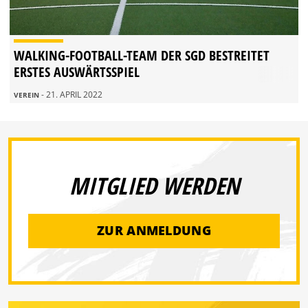
WALKING-FOOTBALL-TEAM DER SGD BESTREITET
ERSTES AUSWÄRTSSPIEL
- 21. APRIL 2022
VEREIN
MITGLIED WERDEN
ZUR ANMELDUNG