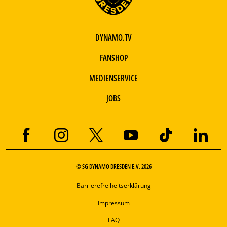
DYNAMO.TV
FANSHOP
MEDIENSERVICE
JOBS
© SG DYNAMO DRESDEN E.V. 2026
Barrierefreiheitserklärung
Impressum
FAQ