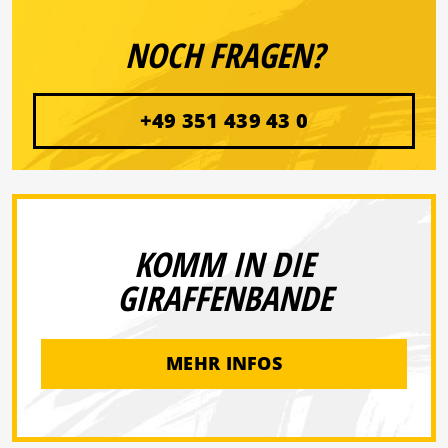
NOCH FRAGEN?
+49 351 439 43 0
KOMM IN DIE
GIRAFFENBANDE
MEHR INFOS