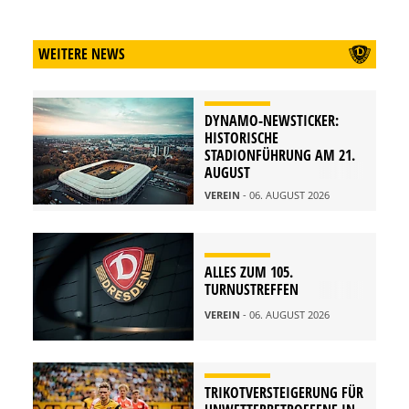
WEITERE NEWS
DYNAMO-NEWSTICKER:
HISTORISCHE
STADIONFÜHRUNG AM 21.
AUGUST
VEREIN
- 06. AUGUST 2026
ALLES ZUM 105.
TURNUSTREFFEN
VEREIN
- 06. AUGUST 2026
TRIKOTVERSTEIGERUNG FÜR