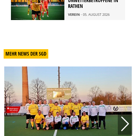
UNWETTERBETROFFENE IN
RATHEN
VEREIN
- 05. AUGUST 2026
MEHR NEWS DER SGD