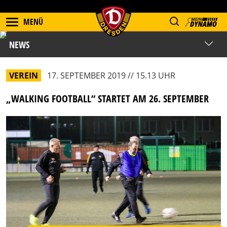
MENÜ
NEWS
VEREIN
17. SEPTEMBER 2019 // 15.13 UHR
„WALKING FOOTBALL“ STARTET AM 26. SEPTEMBER