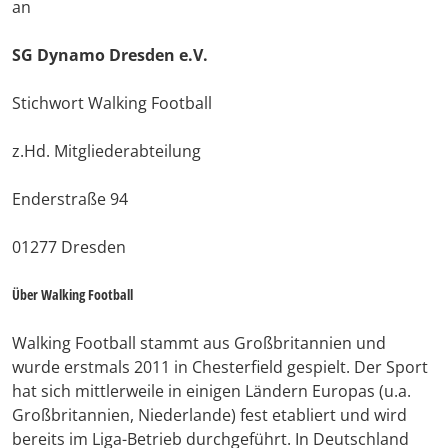
an
SG Dynamo Dresden e.V.
Stichwort Walking Football
z.Hd. Mitgliederabteilung
Enderstraße 94
01277 Dresden
Über Walking Football
Walking Football stammt aus Großbritannien und
wurde erstmals 2011 in Chesterfield gespielt. Der Sport
hat sich mittlerweile in einigen Ländern Europas (u.a.
Großbritannien, Niederlande) fest etabliert und wird
bereits im Liga-Betrieb durchgeführt. In Deutschland