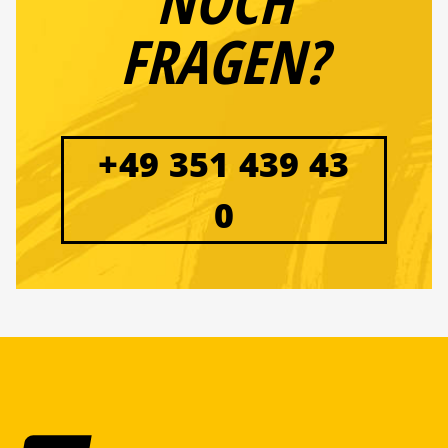
NOCH
FRAGEN?
+49 351 439 43
0