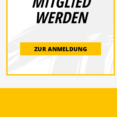
MITGLIED
WERDEN
ZUR ANMELDUNG