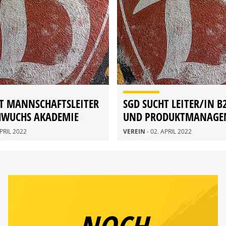
T MANNSCHAFTSLEITER
SGD SUCHT LEITER/IN B
HWUCHS AKADEMIE
UND PRODUKTMANAGE
APRIL 2022
VEREIN
- 02. APRIL 2022