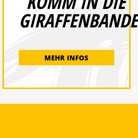
KOMM IN DIE
GIRAFFENBANDE
MEHR INFOS