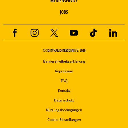
MEDIENSERVICE
JOBS
© SG DYNAMO DRESDEN E.V. 2026
Barrierefreiheitserklärung
Impressum
FAQ
Kontakt
Datenschutz
Nutzungsbedingungen
Cookie-Einstellungen