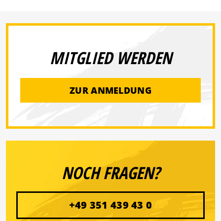
MITGLIED WERDEN
ZUR ANMELDUNG
NOCH FRAGEN?
+49 351 439 43 0