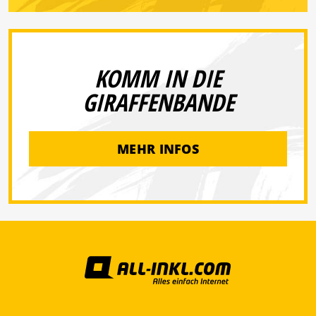
KOMM IN DIE
GIRAFFENBANDE
MEHR INFOS