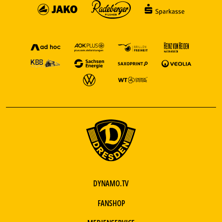
DYNAMO.TV
FANSHOP