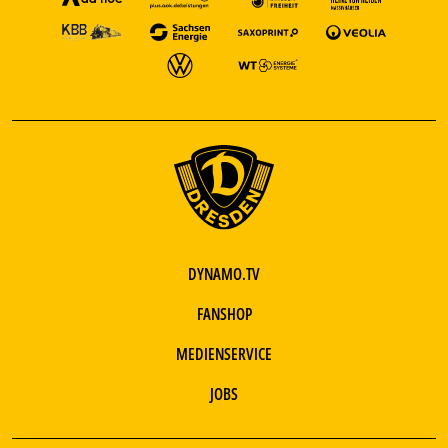
DYNAMO.TV
FANSHOP
MEDIENSERVICE
JOBS