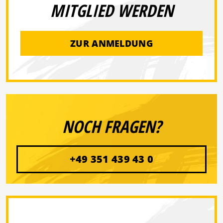
MITGLIED WERDEN
ZUR ANMELDUNG
NOCH FRAGEN?
+49 351 439 43 0