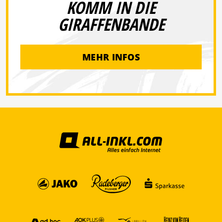
KOMM IN DIE
GIRAFFENBANDE
MEHR INFOS