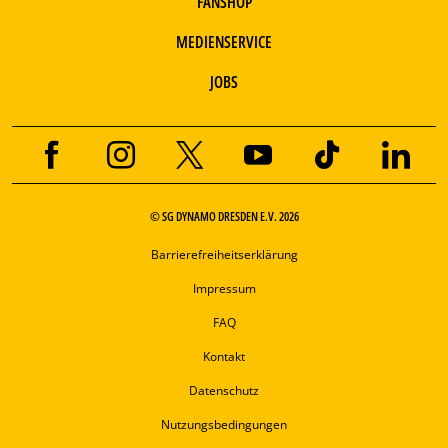
FANSHOP
MEDIENSERVICE
JOBS
© SG DYNAMO DRESDEN E.V. 2026
Barrierefreiheitserklärung
Impressum
FAQ
Kontakt
Datenschutz
Nutzungsbedingungen