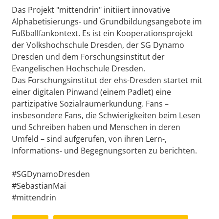
Das Projekt "mittendrin" initiiert innovative
Alphabetisierungs- und Grundbildungsangebote im
Fußballfankontext. Es ist ein Kooperationsprojekt
der Volkshochschule Dresden, der SG Dynamo
Dresden und dem Forschungsinstitut der
Evangelischen Hochschule Dresden.
Das Forschungsinstitut der ehs-Dresden startet mit
einer digitalen Pinwand (einem Padlet) eine
partizipative Sozialraumerkundung. Fans –
insbesondere Fans, die Schwierigkeiten beim Lesen
und Schreiben haben und Menschen in deren
Umfeld – sind aufgerufen, von ihren Lern-,
Informations- und Begegnungsorten zu berichten.
#SGDynamoDresden
#SebastianMai
#mittendrin