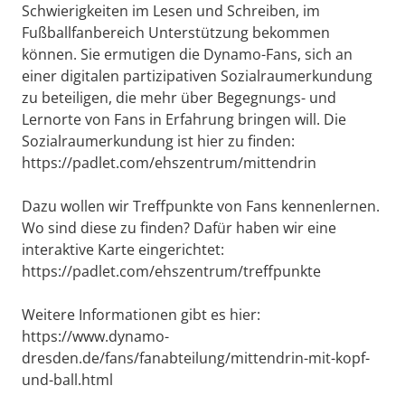
Schwierigkeiten im Lesen und Schreiben, im
Fußballfanbereich Unterstützung bekommen
können. Sie ermutigen die Dynamo-Fans, sich an
einer digitalen partizipativen Sozialraumerkundung
zu beteiligen, die mehr über Begegnungs- und
Lernorte von Fans in Erfahrung bringen will. Die
Sozialraumerkundung ist hier zu finden:
https://padlet.com/ehszentrum/mittendrin
Dazu wollen wir Treffpunkte von Fans kennenlernen.
Wo sind diese zu finden? Dafür haben wir eine
interaktive Karte eingerichtet:
https://padlet.com/ehszentrum/treffpunkte
Weitere Informationen gibt es hier:
https://www.dynamo-
dresden.de/fans/fanabteilung/mittendrin-mit-kopf-
und-ball.html