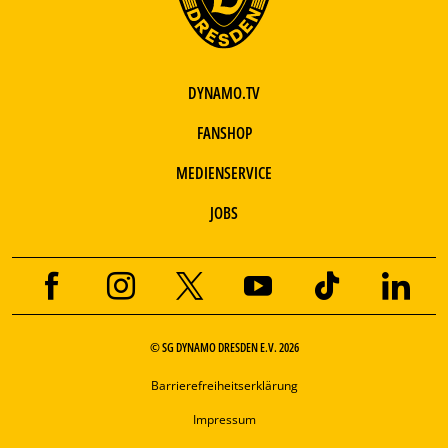
DYNAMO.TV
FANSHOP
MEDIENSERVICE
JOBS
© SG DYNAMO DRESDEN E.V. 2026
Barrierefreiheitserklärung
Impressum