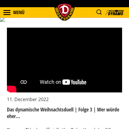
MENÜ
11. December 2022
Das dynamische Weihnachtsduell | Folge 3 | Wer würde
eher...