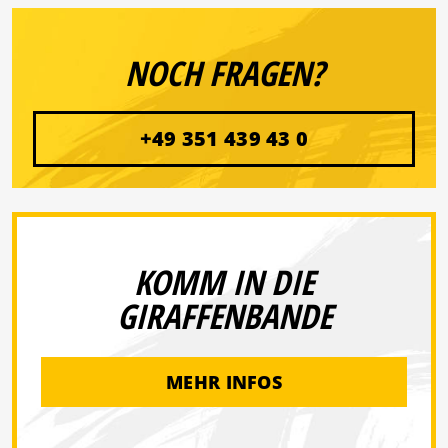
NOCH FRAGEN?
+49 351 439 43 0
KOMM IN DIE
GIRAFFENBANDE
MEHR INFOS