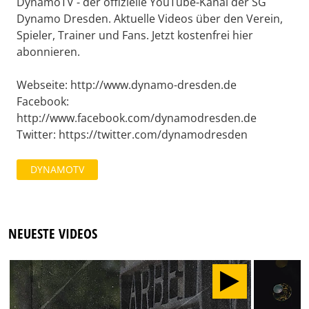
DynamoTV - der offizielle YouTube-Kanal der SG
Dynamo Dresden. Aktuelle Videos über den Verein,
Spieler, Trainer und Fans. Jetzt kostenfrei hier
abonnieren.
Webseite: http://www.dynamo-dresden.de
Facebook:
http://www.facebook.com/dynamodresden.de
Twitter: https://twitter.com/dynamodresden
DYNAMOTV
NEUESTE VIDEOS