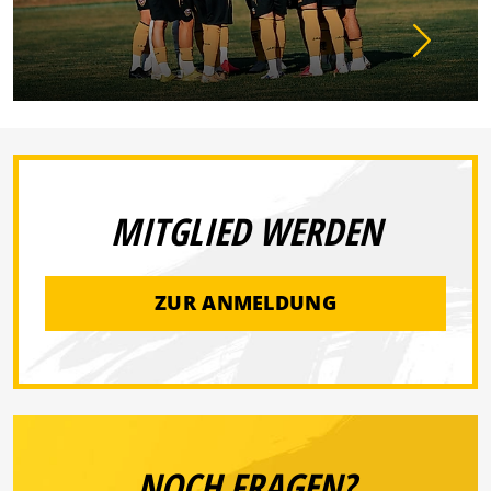
MITGLIED WERDEN
ZUR ANMELDUNG
NOCH FRAGEN?