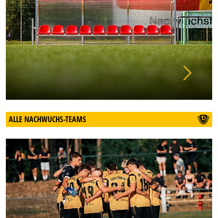
ALLE NACHWUCHS-TEAMS