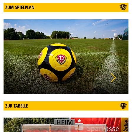
ZUM SPIELPLAN
ZUR TABELLE