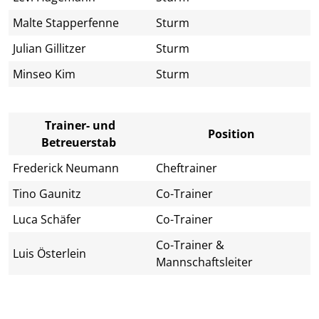
Malte Stapperfenne
Sturm
Julian Gillitzer
Sturm
Minseo Kim
Sturm
Trainer- und
Position
Betreuerstab
Frederick Neumann
Cheftrainer
Tino Gaunitz
Co-Trainer
Luca Schäfer
Co-Trainer
Co-Trainer &
Luis Österlein
Mannschaftsleiter