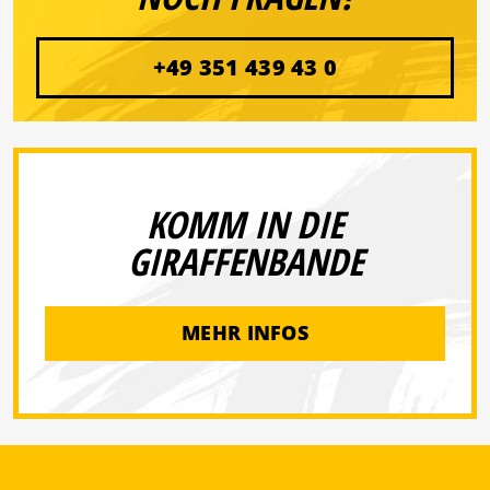
+49 351 439 43 0
KOMM IN DIE
GIRAFFENBANDE
MEHR INFOS