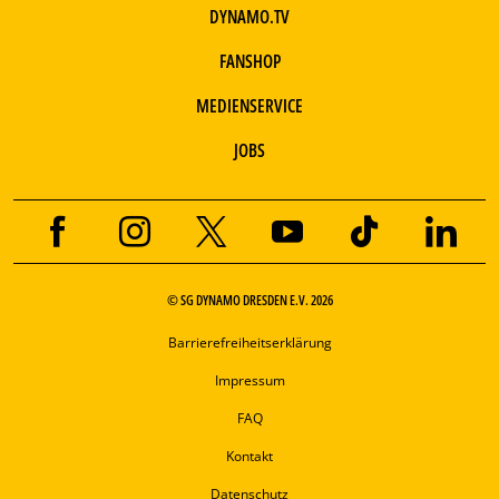
DYNAMO.TV
FANSHOP
MEDIENSERVICE
JOBS
© SG DYNAMO DRESDEN E.V. 2026
Barrierefreiheitserklärung
Impressum
FAQ
Kontakt
Datenschutz