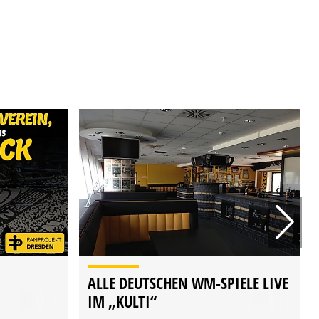
ALLE DEUTSCHEN WM-SPIELE LIVE
IM „KULTI“