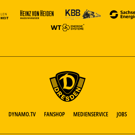
DYNAMO.TV
FANSHOP
MEDIENSERVICE
JOBS