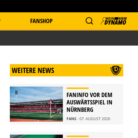
P
FANSHOP
WEITERE NEWS
FANINFO VOR DEM
AUSWÄRTSSPIEL IN
NÜRNBERG
FANS
- 07. AUGUST 2026