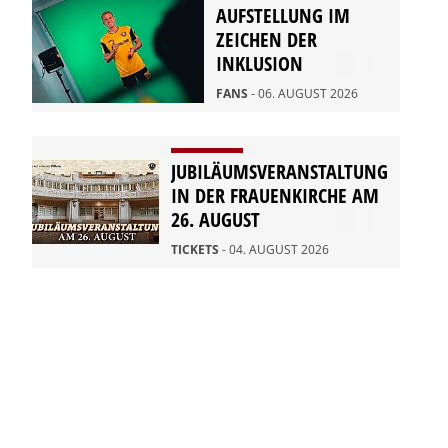
AUFSTELLUNG IM
ZEICHEN DER
INKLUSION
FANS
- 06. AUGUST 2026
JUBILÄUMSVERANSTALTUNG
IN DER FRAUENKIRCHE AM
26. AUGUST
TICKETS
- 04. AUGUST 2026