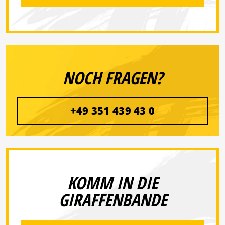
NOCH FRAGEN?
+49 351 439 43 0
KOMM IN DIE
GIRAFFENBANDE