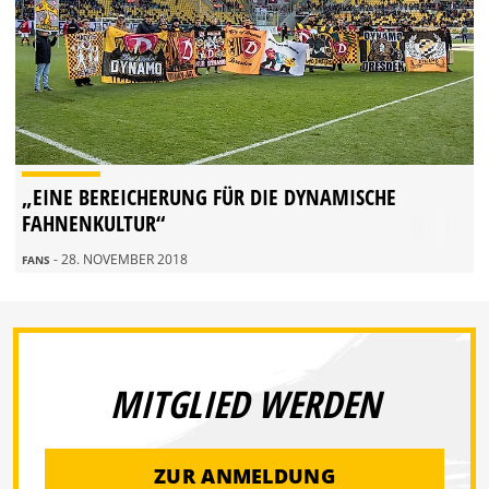
„EINE BEREICHERUNG FÜR DIE DYNAMISCHE
FAHNENKULTUR“
- 28. NOVEMBER 2018
FANS
MITGLIED WERDEN
ZUR ANMELDUNG