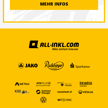
MEHR INFOS