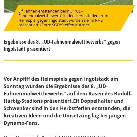
Elf Fahnen entstanden beim 8. "UD-
Fahnenmalwettbewerb" in den Herbstferien, zum
Heimspiel gegen Ingolstadt wurden sie im RHS
präsentiert. (Foto: SGD/Steffen Kuttner)
Ergebnisse des 8. „UD-Fahnenmalwettbewerbs“ gegen
Ingolstadt präsentiert
Vor Anpfiff des Heimspiels gegen Ingolstadt am
Sonntag wurden die Ergebnisse des 8. „UD-
Fahnenmalwettbewerbs“ auf dem Rasen des Rudolf-
Harbig-Stadions präsentiert.Elf Doppelhalter und
Schwenker sind in den Herbstferien entstanden, die
kreativen Ideen und die Umsetzung lag bei jungen
Dynamo-Fans.