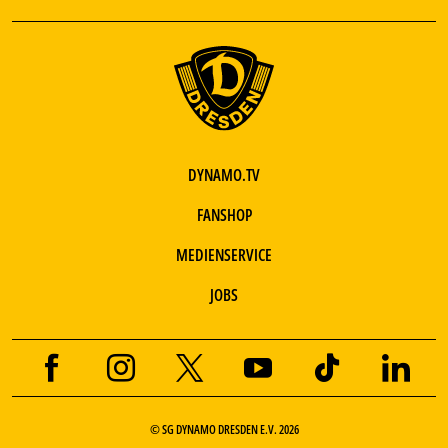
DYNAMO.TV
FANSHOP
MEDIENSERVICE
JOBS
© SG DYNAMO DRESDEN E.V. 2026