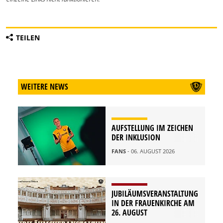
TEILEN
WEITERE NEWS
AUFSTELLUNG IM ZEICHEN
DER INKLUSION
FANS
- 06. AUGUST 2026
JUBILÄUMSVERANSTALTUNG
IN DER FRAUENKIRCHE AM
26. AUGUST