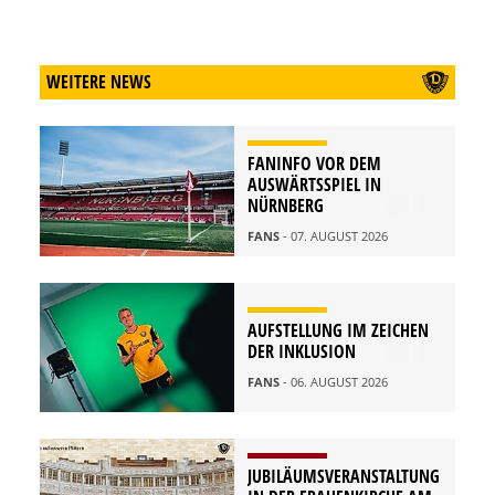
WEITERE NEWS
FANINFO VOR DEM
AUSWÄRTSSPIEL IN
NÜRNBERG
FANS
- 07. AUGUST 2026
AUFSTELLUNG IM ZEICHEN
DER INKLUSION
FANS
- 06. AUGUST 2026
JUBILÄUMSVERANSTALTUNG