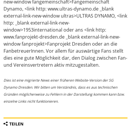
new-window fangemeinschaft>Fangemeinschaft
Dynamo, <link http: www.ultras-dynamo.de _blank
external-link-new-window ultras>ULTRAS DYNAMO, <link
http: _blank external-link-new-
window>1953international oder ans <link http:
www.fanprojekt-dresden.de _blank external-link-new-
window fanprojekt>Fanprojekt Dresden oder an die
FanbetreuerInnen. Vor allem für auswärtige Fans stellt
dies eine gute Möglichkeit dar, den Dialog zwischen Fan-
und Vereinsvertretern aktiv mitzugestalten.
Dies ist eine migrierte News einer früheren Website-Version der SG
Dynamo Dresden. Wir bitten um Verständnis, dass es aus technischen
Gründen möglicherweise zu Fehlern in der Darstellung kommen kann bzw.
einzelne Links nicht funktionieren.
TEILEN