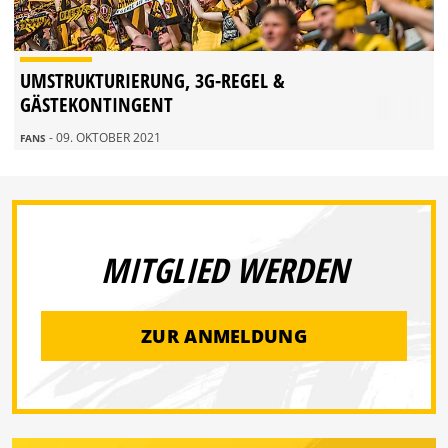
UMSTRUKTURIERUNG, 3G-REGEL &
GÄSTEKONTINGENT
- 09. OKTOBER 2021
FANS
MITGLIED WERDEN
ZUR ANMELDUNG