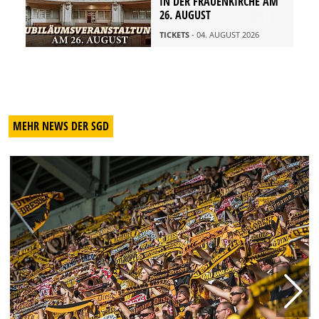
IN DER FRAUENKIRCHE AM
26. AUGUST
TICKETS
- 04. AUGUST 2026
MEHR NEWS DER SGD