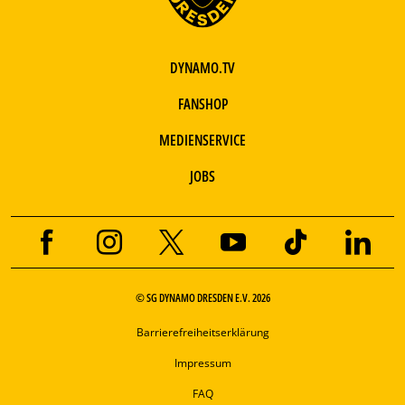
DYNAMO.TV
FANSHOP
MEDIENSERVICE
JOBS
© SG DYNAMO DRESDEN E.V. 2026
Barrierefreiheitserklärung
Impressum
FAQ