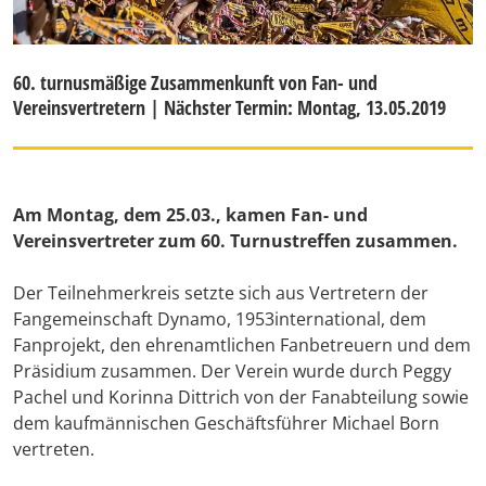
60. turnusmäßige Zusammenkunft von Fan- und
Vereinsvertretern | Nächster Termin: Montag, 13.05.2019
Am Montag, dem 25.03., kamen Fan- und
Vereinsvertreter zum 60. Turnustreffen zusammen.
Der Teilnehmerkreis setzte sich aus Vertretern der
Fangemeinschaft Dynamo, 1953international, dem
Fanprojekt, den ehrenamtlichen Fanbetreuern und dem
Präsidium zusammen. Der Verein wurde durch Peggy
Pachel und Korinna Dittrich von der Fanabteilung sowie
dem kaufmännischen Geschäftsführer Michael Born
vertreten.