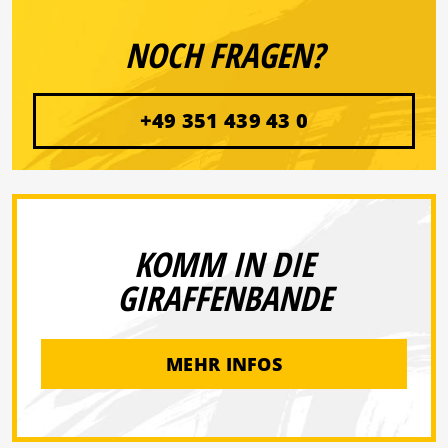
NOCH FRAGEN?
+49 351 439 43 0
KOMM IN DIE
GIRAFFENBANDE
MEHR INFOS