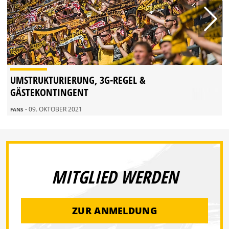
UMSTRUKTURIERUNG, 3G-REGEL &
GÄSTEKONTINGENT
- 09. OKTOBER 2021
FANS
MITGLIED WERDEN
ZUR ANMELDUNG