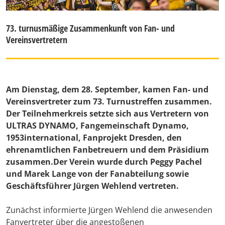
73. turnusmäßige Zusammenkunft von Fan- und
Vereinsvertretern
Am Dienstag, dem 28. September, kamen Fan- und
Vereinsvertreter zum 73. Turnustreffen zusammen.
Der Teilnehmerkreis setzte sich aus Vertretern von
ULTRAS DYNAMO, Fangemeinschaft Dynamo,
1953international, Fanprojekt Dresden, den
ehrenamtlichen Fanbetreuern und dem Präsidium
zusammen.Der Verein wurde durch Peggy Pachel
und Marek Lange von der Fanabteilung sowie
Geschäftsführer Jürgen Wehlend vertreten.
Zunächst informierte Jürgen Wehlend die anwesenden
Fanvertreter über die angestoßenen