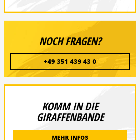
NOCH FRAGEN?
+49 351 439 43 0
KOMM IN DIE
GIRAFFENBANDE
MEHR INFOS