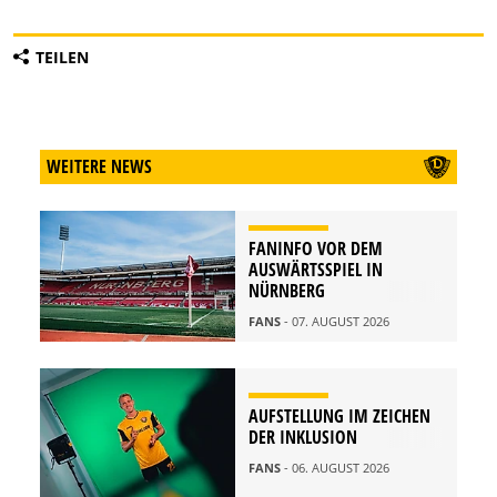
TEILEN
WEITERE NEWS
FANINFO VOR DEM
AUSWÄRTSSPIEL IN
NÜRNBERG
FANS
- 07. AUGUST 2026
AUFSTELLUNG IM ZEICHEN
DER INKLUSION
FANS
- 06. AUGUST 2026