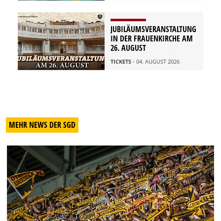
JUBILÄUMSVERANSTALTUNG
IN DER FRAUENKIRCHE AM
26. AUGUST
TICKETS
- 04. AUGUST 2026
MEHR NEWS DER SGD