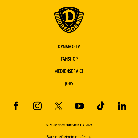
DYNAMO.TV
FANSHOP
MEDIENSERVICE
JOBS
© SG DYNAMO DRESDEN E.V. 2026
Barrierefreiheitserklärung