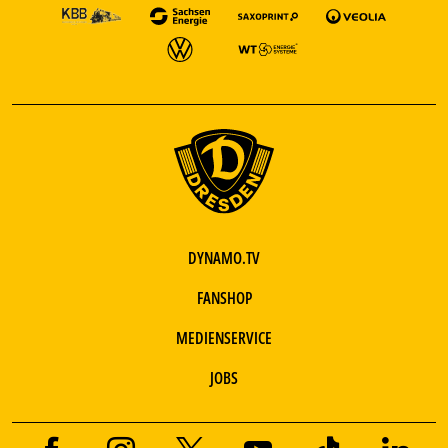
DYNAMO.TV
FANSHOP
MEDIENSERVICE
JOBS