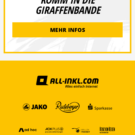
GIRAFFENBANDE
MEHR INFOS