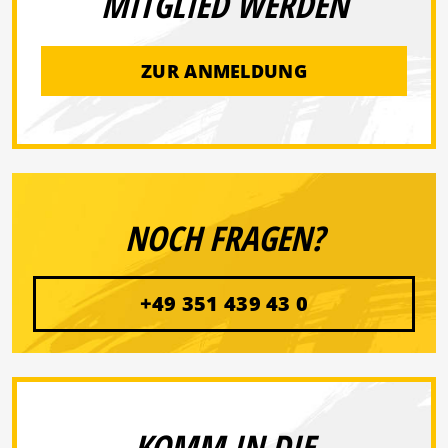
MITGLIED WERDEN
ZUR ANMELDUNG
NOCH FRAGEN?
+49 351 439 43 0
KOMM IN DIE