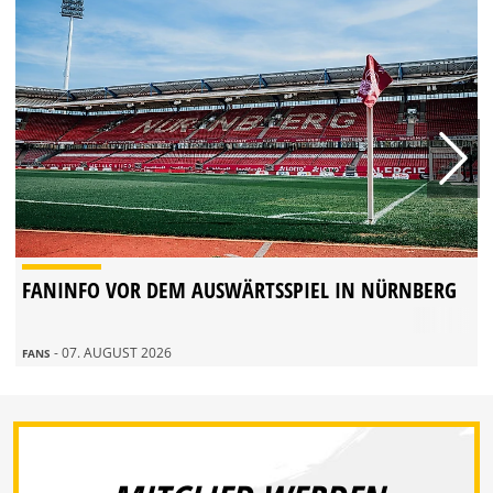
FANINFO VOR DEM AUSWÄRTSSPIEL IN NÜRNBERG
- 07. AUGUST 2026
FANS