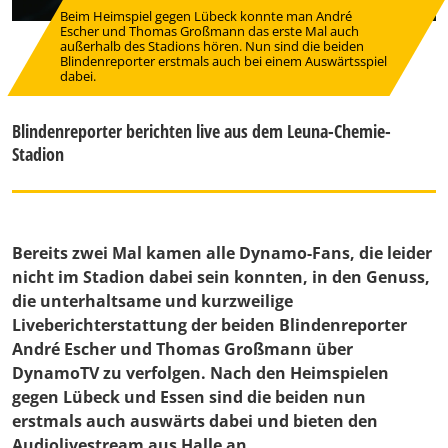
Beim Heimspiel gegen Lübeck konnte man André
Escher und Thomas Großmann das erste Mal auch
außerhalb des Stadions hören. Nun sind die beiden
Blindenreporter erstmals auch bei einem Auswärtsspiel
dabei.
Blindenreporter berichten live aus dem Leuna-Chemie-
Stadion
Bereits zwei Mal kamen alle Dynamo-Fans, die leider
nicht im Stadion dabei sein konnten, in den Genuss,
die unterhaltsame und kurzweilige
Liveberichterstattung der beiden Blindenreporter
André Escher und Thomas Großmann über
DynamoTV zu verfolgen. Nach den Heimspielen
gegen Lübeck und Essen sind die beiden nun
erstmals auch auswärts dabei und bieten den
Audiolivestream aus Halle an.