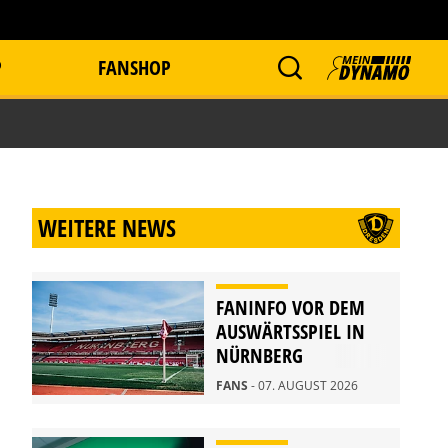
P
FANSHOP
WEITERE NEWS
FANINFO VOR DEM
AUSWÄRTSSPIEL IN
NÜRNBERG
FANS
- 07. AUGUST 2026