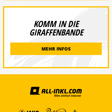
KOMM IN DIE
GIRAFFENBANDE
MEHR INFOS