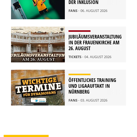
DER INKLUSION
FANS
- 06. AUGUST 2026
JUBILÄUMSVERANSTALTUNG
IN DER FRAUENKIRCHE AM
26. AUGUST
TICKETS
- 04. AUGUST 2026
ÖFFENTLICHES TRAINING
UND LIGAAUFTAKT IN
NÜRNBERG
FANS
- 03. AUGUST 2026