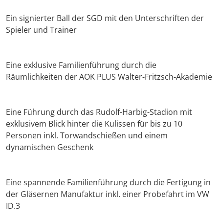
Ein signierter Ball der SGD mit den Unterschriften der
Spieler und Trainer
Eine exklusive Familienführung durch die
Räumlichkeiten der AOK PLUS Walter-Fritzsch-Akademie
Eine Führung durch das Rudolf-Harbig-Stadion mit
exklusivem Blick hinter die Kulissen für bis zu 10
Personen inkl. Torwandschießen und einem
dynamischen Geschenk
Eine spannende Familienführung durch die Fertigung in
der Gläsernen Manufaktur inkl. einer Probefahrt im VW
ID.3