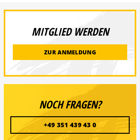
MITGLIED WERDEN
ZUR ANMELDUNG
NOCH FRAGEN?
+49 351 439 43 0