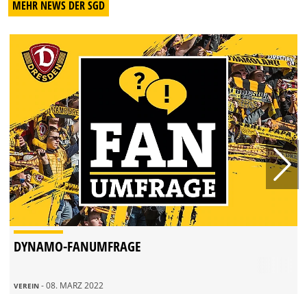
MEHR NEWS DER SGD
DYNAMO-FANUMFRAGE
- 08. MÄRZ 2022
VEREIN