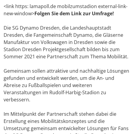
<link https: lamapoll.de mobilzumstadion external-link-
new-window>
Folgen Sie dem Link zur Umfrage!
Die SG Dynamo Dresden, die Landeshauptstadt
Dresden, die Fangemeinschaft Dynamo, die Gläserne
Manufaktur von Volkswagen in Dresden sowie die
Stadion Dresden Projektgesellschaft bilden bis zum
Sommer 2021 eine Partnerschaft zum Thema Mobilität.
Gemeinsam sollen attraktive und nachhaltige Lösungen
gefunden und entwickelt werden, um die An- und
Abreise zu Fußballspielen und weiteren
Veranstaltungen im Rudolf-Harbig-Stadion zu
verbessern.
Im Mittelpunkt der Partnerschaft stehen dabei die
Erstellung eines Mobilitätskonzeptes und die
Umsetzung gemeinsam entwickelter Lösungen für Fans