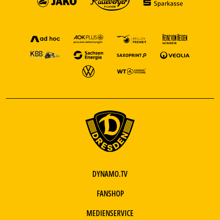
DYNAMO.TV
FANSHOP
MEDIENSERVICE