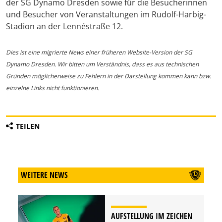
der SG Dynamo Dresden sowie für die Besucherinnen
und Besucher von Veranstaltungen im Rudolf-Harbig-
Stadion an der Lennéstraße 12.
Dies ist eine migrierte News einer früheren Website-Version der SG
Dynamo Dresden. Wir bitten um Verständnis, dass es aus technischen
Gründen möglicherweise zu Fehlern in der Darstellung kommen kann bzw.
einzelne Links nicht funktionieren.
TEILEN
WEITERE NEWS
AUFSTELLUNG IM ZEICHEN