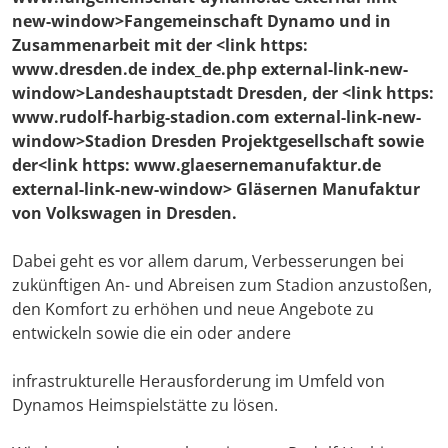
new-window>Fangemeinschaft Dynamo und in
Zusammenarbeit mit der <link https:
www.dresden.de index_de.php external-link-new-
window>Landeshauptstadt Dresden, der <link https:
www.rudolf-harbig-stadion.com external-link-new-
window>Stadion Dresden Projektgesellschaft sowie
der<link https: www.glaesernemanufaktur.de
external-link-new-window> Gläsernen Manufaktur
von Volkswagen in Dresden.
Dabei geht es vor allem darum, Verbesserungen bei
zukünftigen An- und Abreisen zum Stadion anzustoßen,
den Komfort zu erhöhen und neue Angebote zu
entwickeln sowie die ein oder andere
infrastrukturelle Herausforderung im Umfeld von
Dynamos Heimspielstätte zu lösen.