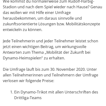
Wie kommst du normalerweise zum Rudolf-Harbig-
Stadion und nach dem Spiel wieder nach Hause? Genau
das wollen wir mit Hilfe einer Umfrage
herausbekommen, um daraus sinnvolle und
zukunftsorientierte Lösungen bzw. Mobilitätskonzepte
entwickeln zu können.
Jede Teilnehmerin und jeder Teilnehmer leistet schon
jetzt einen wichtigen Beitrag, um wirkungsvolle
Antworten zum Thema „Mobilität der Zukunft bei
Dynamo-Heimspielen“ zu erhalten.
Die Umfrage läuft bis zum 30. November 2020. Unter
allen Teilnehmerinnen und Teilnehmern der Umfrage
verlosen wir folgende Preise:
Ein Dynamo-Trikot mit allen Unterschriften des
Drittliga-Teams