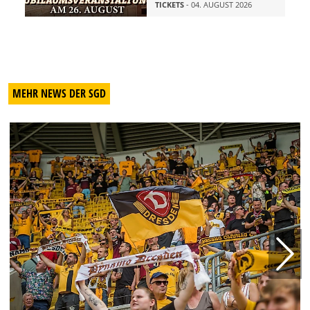
TICKETS
- 04. AUGUST 2026
MEHR NEWS DER SGD