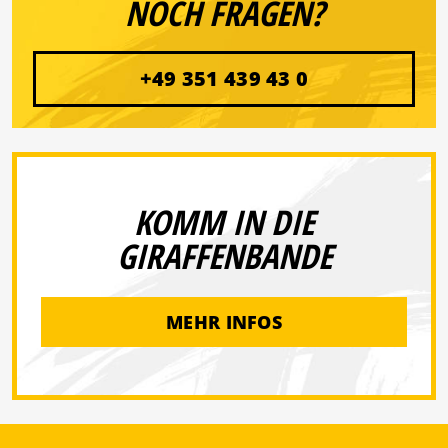
NOCH FRAGEN?
+49 351 439 43 0
KOMM IN DIE
GIRAFFENBANDE
MEHR INFOS