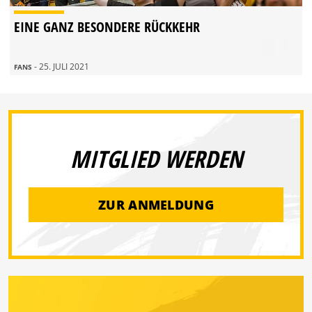
EINE GANZ BESONDERE RÜCKKEHR
- 25. JULI 2021
FANS
MITGLIED WERDEN
ZUR ANMELDUNG