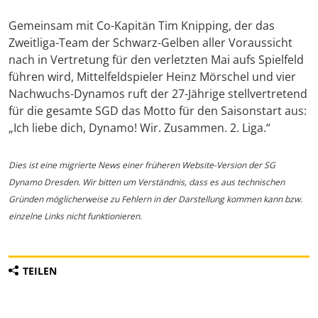
Gemeinsam mit Co-Kapitän Tim Knipping, der das
Zweitliga-Team der Schwarz-Gelben aller Voraussicht
nach in Vertretung für den verletzten Mai aufs Spielfeld
führen wird, Mittelfeldspieler Heinz Mörschel und vier
Nachwuchs-Dynamos ruft der 27-Jährige stellvertretend
für die gesamte SGD das Motto für den Saisonstart aus:
„Ich liebe dich, Dynamo! Wir. Zusammen. 2. Liga.“
Dies ist eine migrierte News einer früheren Website-Version der SG
Dynamo Dresden. Wir bitten um Verständnis, dass es aus technischen
Gründen möglicherweise zu Fehlern in der Darstellung kommen kann bzw.
einzelne Links nicht funktionieren.
TEILEN