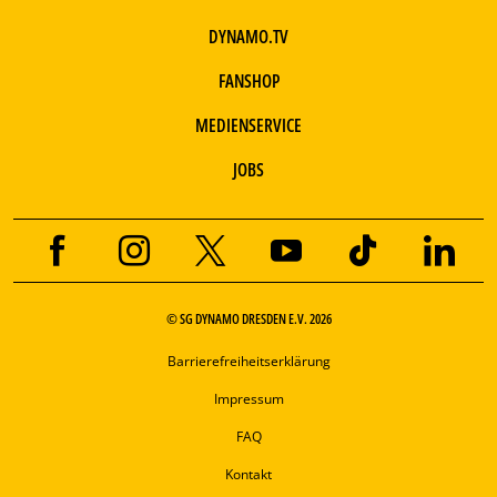
DYNAMO.TV
FANSHOP
MEDIENSERVICE
JOBS
© SG DYNAMO DRESDEN E.V. 2026
Barrierefreiheitserklärung
Impressum
FAQ
Kontakt