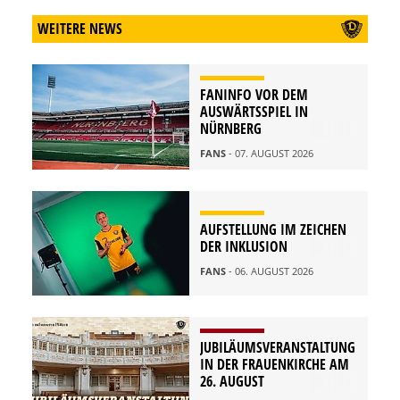
WEITERE NEWS
FANINFO VOR DEM
AUSWÄRTSSPIEL IN
NÜRNBERG
FANS
- 07. AUGUST 2026
AUFSTELLUNG IM ZEICHEN
DER INKLUSION
FANS
- 06. AUGUST 2026
JUBILÄUMSVERANSTALTUNG
IN DER FRAUENKIRCHE AM
26. AUGUST