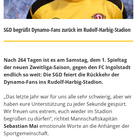
SGD begrüßt Dynamo-Fans zurück im Rudolf-Harbig-Stadion
Nach 264 Tagen ist es am Samstag, dem 1. Spieltag
der neuen Zweitliga-Saison, gegen den FC Ingolstadt
endlich so weit: Die SGD feiert die Rückkehr der
Dynamo-Fans ins Rudolf-Harbig-Stadion.
„Das letzte Jahr war für uns alle sehr schwierig, aber wir
haben eure Unterstützung zu jeder Sekunde gespürt.
Wir freuen uns extrem, euch wieder im Stadion
begrüßen zu dürfen“, richtet Mannschaftskapitän
Sebastian Mai
emotionale Worte an die Anhänger der
Sportgemeinschaft.