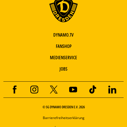
DYNAMO.TV
FANSHOP
MEDIENSERVICE
JOBS
© SG DYNAMO DRESDEN E.V. 2026
Barrierefreiheitserklärung