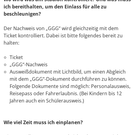
ich bereithalten, um den Einlass für alle zu
beschleunigen?
Der Nachweis von „GGG“ wird gleichzeitig mit dem
Ticket kontrolliert. Dabei ist bitte folgendes bereit zu
halten:
Ticket
„GGG“-Nachweis
Ausweißdokument mit Lichtbild, um einen Abgleich
mit dem „GGG“-Dokument durchführen zu können.
Folgende Dokumente sind möglich: Personalausweis,
Reisepass oder Fahrerlaubnis. (Bei Kindern bis 12
Jahren auch ein Schülerausweis.)
Wie viel Zeit muss ich einplanen?