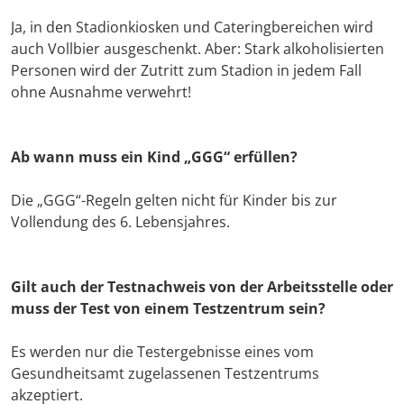
Ja, in den Stadionkiosken und Cateringbereichen wird
auch Vollbier ausgeschenkt. Aber: Stark alkoholisierten
Personen wird der Zutritt zum Stadion in jedem Fall
ohne Ausnahme verwehrt!
Ab wann muss ein Kind „GGG“ erfüllen?
Die „GGG“-Regeln gelten nicht für Kinder bis zur
Vollendung des 6. Lebensjahres.
Gilt auch der Testnachweis von der Arbeitsstelle oder
muss der Test von einem Testzentrum sein?
Es werden nur die Testergebnisse eines vom
Gesundheitsamt zugelassenen Testzentrums
akzeptiert.