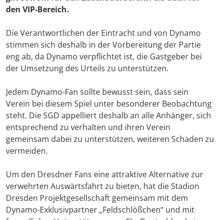
den VIP-Bereich.
Die Verantwortlichen der Eintracht und von Dynamo
stimmen sich deshalb in der Vorbereitung der Partie
eng ab, da Dynamo verpflichtet ist, die Gastgeber bei
der Umsetzung des Urteils zu unterstützen.
Jedem Dynamo-Fan sollte bewusst sein, dass sein
Verein bei diesem Spiel unter besonderer Beobachtung
steht. Die SGD appelliert deshalb an alle Anhänger, sich
entsprechend zu verhalten und ihren Verein
gemeinsam dabei zu unterstützen, weiteren Schaden zu
vermeiden.
Um den Dresdner Fans eine attraktive Alternative zur
verwehrten Auswärtsfahrt zu bieten, hat die Stadion
Dresden Projektgesellschaft gemeinsam mit dem
Dynamo-Exklusivpartner „Feldschlößchen“ und mit