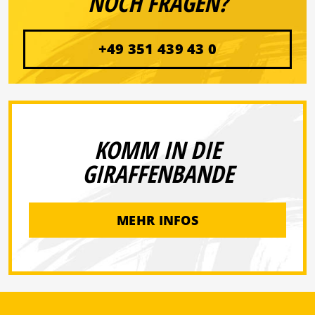
NOCH FRAGEN?
+49 351 439 43 0
KOMM IN DIE
GIRAFFENBANDE
MEHR INFOS