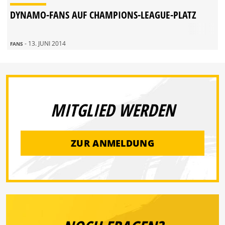
DYNAMO-FANS AUF CHAMPIONS-LEAGUE-PLATZ
- 13. JUNI 2014
FANS
MITGLIED WERDEN
ZUR ANMELDUNG