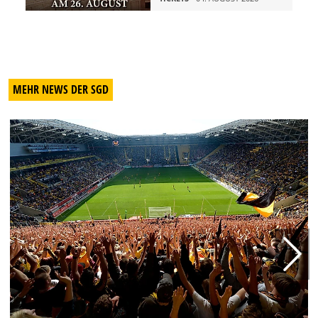
MEHR NEWS DER SGD