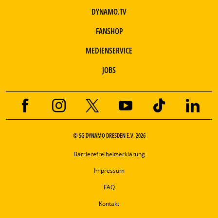
DYNAMO.TV
FANSHOP
MEDIENSERVICE
JOBS
© SG DYNAMO DRESDEN E.V. 2026
Barrierefreiheitserklärung
Impressum
FAQ
Kontakt