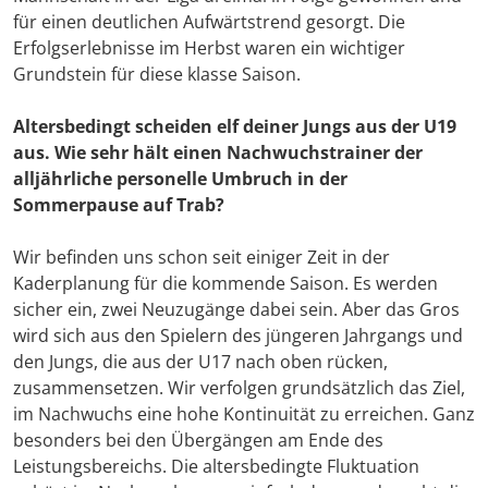
für einen deutlichen Aufwärtstrend gesorgt. Die
Erfolgserlebnisse im Herbst waren ein wichtiger
Grundstein für diese klasse Saison.
Altersbedingt scheiden elf deiner Jungs aus der U19
aus. Wie sehr hält einen Nachwuchstrainer der
alljährliche personelle Umbruch in der
Sommerpause auf Trab?
Wir befinden uns schon seit einiger Zeit in der
Kaderplanung für die kommende Saison. Es werden
sicher ein, zwei Neuzugänge dabei sein. Aber das Gros
wird sich aus den Spielern des jüngeren Jahrgangs und
den Jungs, die aus der U17 nach oben rücken,
zusammensetzen. Wir verfolgen grundsätzlich das Ziel,
im Nachwuchs eine hohe Kontinuität zu erreichen. Ganz
besonders bei den Übergängen am Ende des
Leistungsbereichs. Die altersbedingte Fluktuation