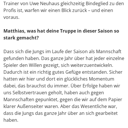
Trainer von Uwe Neuhaus gleichzeitig Bindeglied zu den
Profis ist, warfen wir einen Blick zurück – und einen
voraus.
Matthias, was hat deine Truppe in dieser Saison so
stark gemacht?
Dass sich die Jungs im Laufe der Saison als Mannschaft
gefunden haben. Das ganze Jahr über hat jeder einzelne
Spieler den Willen gezeigt, sich weiterzuentwickeln.
Dadurch ist ein richtig gutes Gefüge entstanden. Sicher
hatten wir hier und dort ein glückliches Momentum
dabei, das brauchst du immer. Über Erfolge haben wir
uns Selbstvertrauen geholt, haben auch gegen
Mannschaften gepunktet, gegen die wir auf dem Papier
klarer Außenseiter waren. Aber das Wesentliche war,
dass die Jungs das ganze Jahr über an sich gearbeitet
haben.