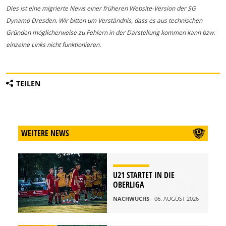
Dies ist eine migrierte News einer früheren Website-Version der SG
Dynamo Dresden. Wir bitten um Verständnis, dass es aus technischen
Gründen möglicherweise zu Fehlern in der Darstellung kommen kann bzw.
einzelne Links nicht funktionieren.
TEILEN
WEITERE NEWS
U21 STARTET IN DIE
OBERLIGA
NACHWUCHS
- 06. AUGUST 2026