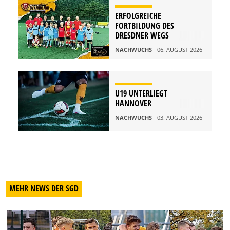
ERFOLGREICHE
FORTBILDUNG DES
DRESDNER WEGS
NACHWUCHS
- 06. AUGUST 2026
U19 UNTERLIEGT
HANNOVER
NACHWUCHS
- 03. AUGUST 2026
MEHR NEWS DER SGD