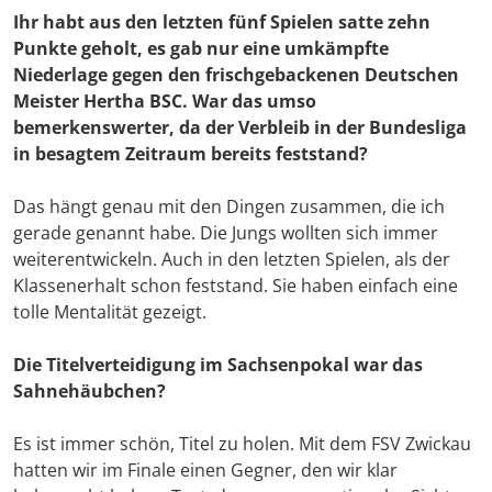
Ihr habt aus den letzten fünf Spielen satte zehn
Punkte geholt, es gab nur eine umkämpfte
Niederlage gegen den frischgebackenen Deutschen
Meister Hertha BSC. War das umso
bemerkenswerter, da der Verbleib in der Bundesliga
in besagtem Zeitraum bereits feststand?
Das hängt genau mit den Dingen zusammen, die ich
gerade genannt habe. Die Jungs wollten sich immer
weiterentwickeln. Auch in den letzten Spielen, als der
Klassenerhalt schon feststand. Sie haben einfach eine
tolle Mentalität gezeigt.
Die Titelverteidigung im Sachsenpokal war das
Sahnehäubchen?
Es ist immer schön, Titel zu holen. Mit dem FSV Zwickau
hatten wir im Finale einen Gegner, den wir klar