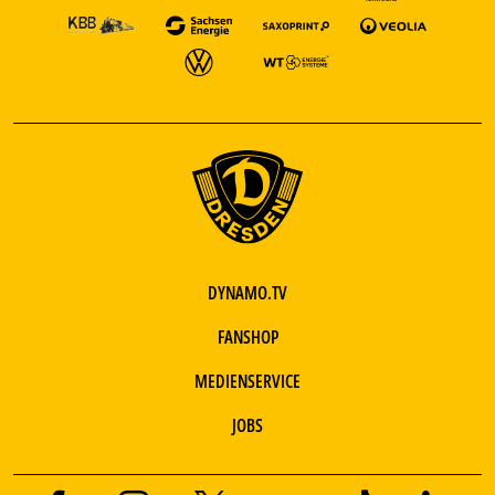
DYNAMO.TV
FANSHOP
MEDIENSERVICE
JOBS