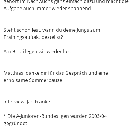
gehört im Nachwuchs ganz einfach dazu und macht die
Aufgabe auch immer wieder spannend.
Steht schon fest, wann du deine Jungs zum
Trainingsauftakt bestellst?
Am 9. Juli legen wir wieder los.
Matthias, danke dir für das Gespräch und eine
erholsame Sommerpause!
Interview: Jan Franke
* Die A-Junioren-Bundesligen wurden 2003/04
gegründet.