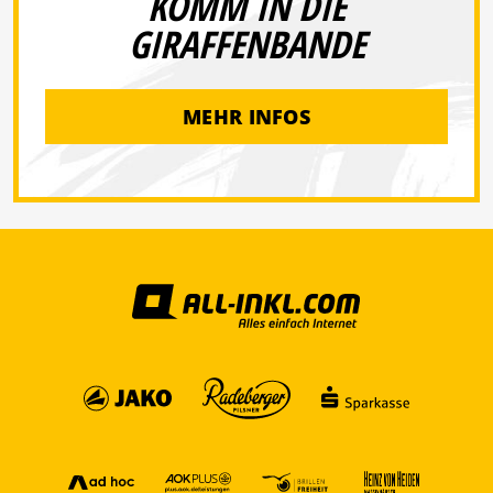
KOMM IN DIE
GIRAFFENBANDE
MEHR INFOS