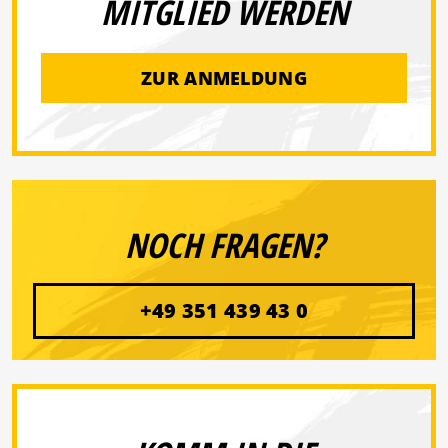
MITGLIED WERDEN
ZUR ANMELDUNG
NOCH FRAGEN?
+49 351 439 43 0