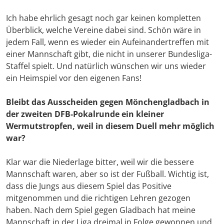
Ich habe ehrlich gesagt noch gar keinen kompletten
Überblick, welche Vereine dabei sind. Schön wäre in
jedem Fall, wenn es wieder ein Aufeinandertreffen mit
einer Mannschaft gibt, die nicht in unserer Bundesliga-
Staffel spielt. Und natürlich wünschen wir uns wieder
ein Heimspiel vor den eigenen Fans!
Bleibt das Ausscheiden gegen Mönchengladbach in
der zweiten DFB-Pokalrunde ein kleiner
Wermutstropfen, weil in diesem Duell mehr möglich
war?
Klar war die Niederlage bitter, weil wir die bessere
Mannschaft waren, aber so ist der Fußball. Wichtig ist,
dass die Jungs aus diesem Spiel das Positive
mitgenommen und die richtigen Lehren gezogen
haben. Nach dem Spiel gegen Gladbach hat meine
Mannschaft in der Liga dreimal in Folge gewonnen und