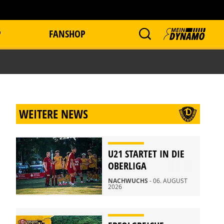
P
FANSHOP
WEITERE NEWS
U21 STARTET IN DIE
OBERLIGA
NACHWUCHS
- 06. AUGUST
2026