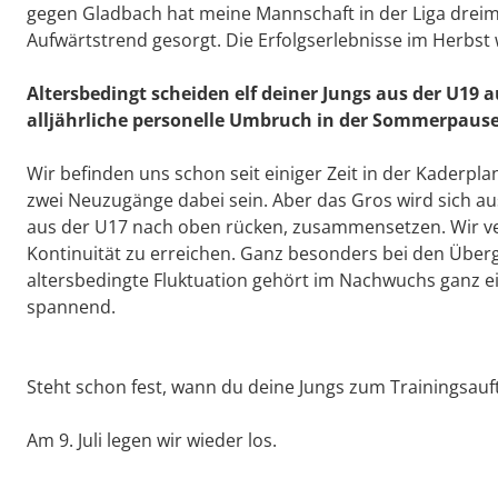
gegen Gladbach hat meine Mannschaft in der Liga dreim
Aufwärtstrend gesorgt. Die Erfolgserlebnisse im Herbst 
Altersbedingt scheiden elf deiner Jungs aus der U19 
alljährliche personelle Umbruch in der Sommerpause
Wir befinden uns schon seit einiger Zeit in der Kaderpl
zwei Neuzugänge dabei sein. Aber das Gros wird sich au
aus der U17 nach oben rücken, zusammensetzen. Wir ver
Kontinuität zu erreichen. Ganz besonders bei den Über
altersbedingte Fluktuation gehört im Nachwuchs ganz 
spannend.
Steht schon fest, wann du deine Jungs zum Trainingsauft
Am 9. Juli legen wir wieder los.