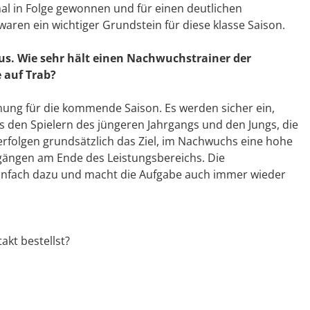
al in Folge gewonnen und für einen deutlichen
waren ein wichtiger Grundstein für diese klasse Saison.
aus. Wie sehr hält einen Nachwuchstrainer der
 auf Trab?
anung für die kommende Saison. Es werden sicher ein,
s den Spielern des jüngeren Jahrgangs und den Jungs, die
folgen grundsätzlich das Ziel, im Nachwuchs eine hohe
gängen am Ende des Leistungsbereichs. Die
einfach dazu und macht die Aufgabe auch immer wieder
akt bestellst?