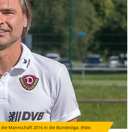
die Mannschaft 2016 in die Bundesliga. (Foto: