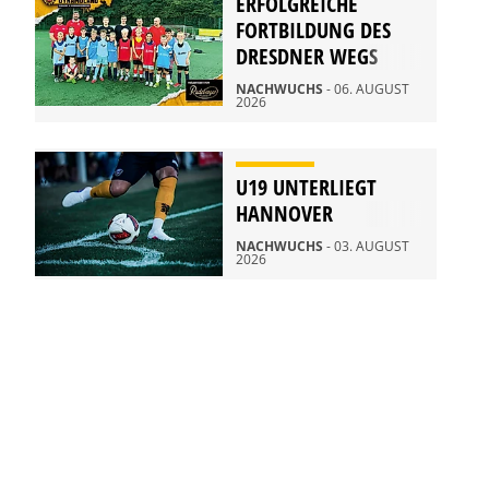
ERFOLGREICHE
FORTBILDUNG DES
DRESDNER WEGS
NACHWUCHS
- 06. AUGUST
2026
U19 UNTERLIEGT
HANNOVER
NACHWUCHS
- 03. AUGUST
2026