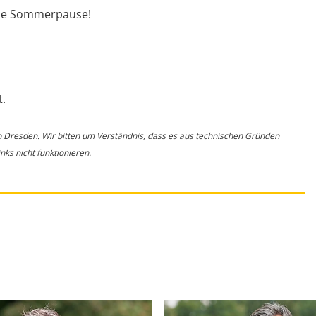
ame Sommerpause!
.
o Dresden. Wir bitten um Verständnis, dass es aus technischen Gründen
ks nicht funktionieren.