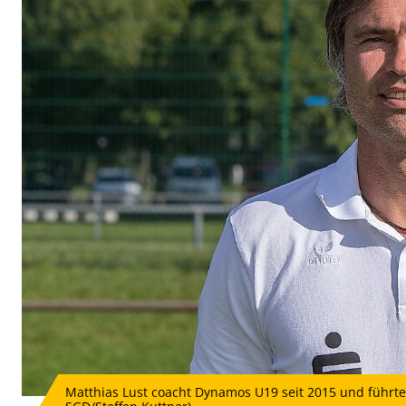
Matthias Lust coacht Dynamos U19 seit 2015 und führte 