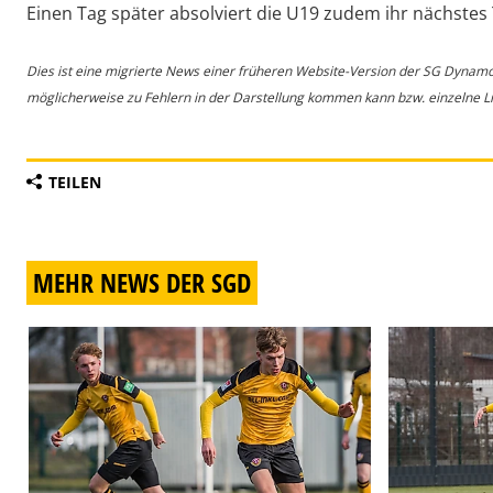
Einen Tag später absolviert die U19 zudem ihr nächstes 
Dies ist eine migrierte News einer früheren Website-Version der SG Dynam
möglicherweise zu Fehlern in der Darstellung kommen kann bzw. einzelne Lin
TEILEN
MEHR NEWS DER SGD