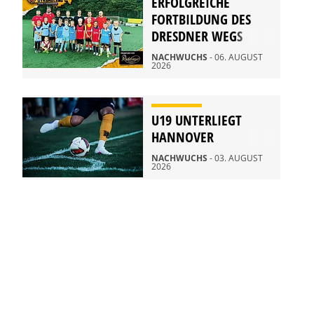
ERFOLGREICHE
FORTBILDUNG DES
DRESDNER WEGS
NACHWUCHS
- 06. AUGUST
2026
U19 UNTERLIEGT
HANNOVER
NACHWUCHS
- 03. AUGUST
2026