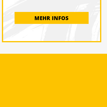
MEHR INFOS