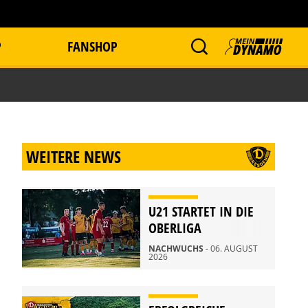
P
FANSHOP
WEITERE NEWS
U21 STARTET IN DIE
OBERLIGA
NACHWUCHS
- 06. AUGUST
2026