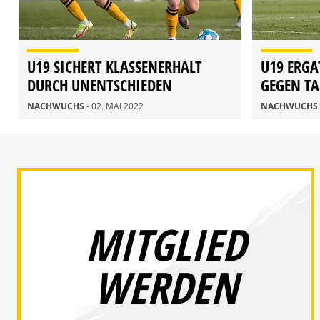
U19 SICHERT KLASSENERHALT
U19 ERGA
DURCH UNENTSCHIEDEN
GEGEN TA
NACHWUCHS
- 02. MAI 2022
NACHWUCHS
MITGLIED
WERDEN