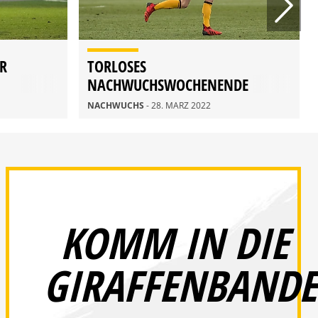
R
TORLOSES
NACHWUCHSWOCHENENDE
NACHWUCHS
- 28. MÄRZ 2022
KOMM IN DIE
GIRAFFENBANDE