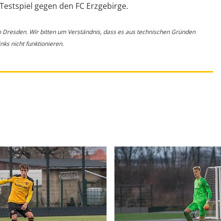
Testspiel gegen den FC Erzgebirge.
o Dresden. Wir bitten um Verständnis, dass es aus technischen Gründen
ks nicht funktionieren.