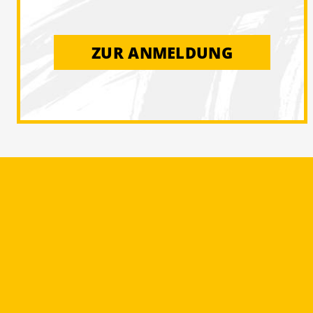
ZUR ANMELDUNG