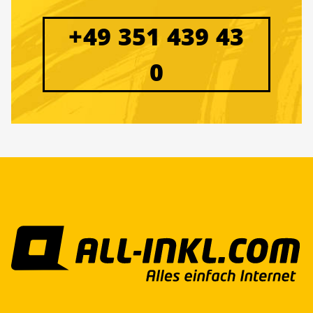
+49 351 439 43
0