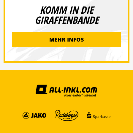
KOMM IN DIE
GIRAFFENBANDE
MEHR INFOS