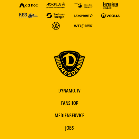
DYNAMO.TV
FANSHOP
MEDIENSERVICE
JOBS