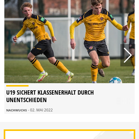
U19 SICHERT KLASSENERHALT DURCH
UNENTSCHIEDEN
- 02. MAI 2022
NACHWUCHS