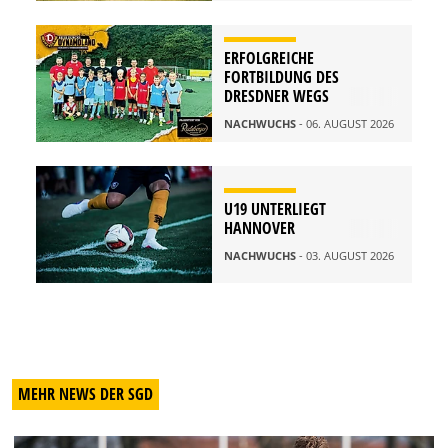
ERFOLGREICHE
FORTBILDUNG DES
DRESDNER WEGS
NACHWUCHS
- 06. AUGUST 2026
U19 UNTERLIEGT
HANNOVER
NACHWUCHS
- 03. AUGUST 2026
MEHR NEWS DER SGD