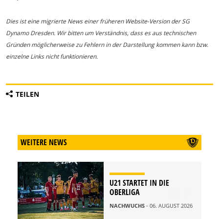
Dies ist eine migrierte News einer früheren Website-Version der SG
Dynamo Dresden. Wir bitten um Verständnis, dass es aus technischen
Gründen möglicherweise zu Fehlern in der Darstellung kommen kann bzw.
einzelne Links nicht funktionieren.
TEILEN
WEITERE NEWS
U21 STARTET IN DIE
OBERLIGA
NACHWUCHS
- 06. AUGUST 2026