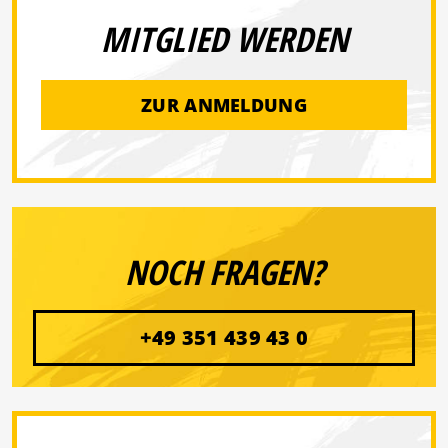
MITGLIED WERDEN
ZUR ANMELDUNG
NOCH FRAGEN?
+49 351 439 43 0