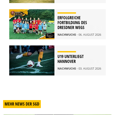
ERFOLGREICHE
FORTBILDUNG DES
DRESDNER WEGS
NACHWUCHS
- 06. AUGUST 2026
U19 UNTERLIEGT
HANNOVER
NACHWUCHS
- 03. AUGUST 2026
MEHR NEWS DER SGD