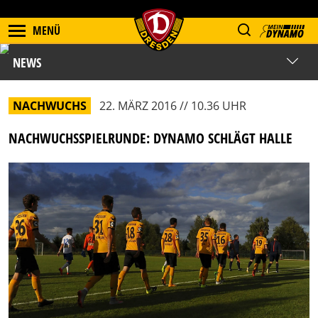
MENÜ
NEWS
NACHWUCHS
22. MÄRZ 2016 // 10.36 UHR
NACHWUCHSSPIELRUNDE: DYNAMO SCHLÄGT HALLE