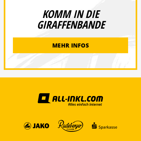
KOMM IN DIE
GIRAFFENBANDE
MEHR INFOS