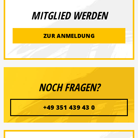
MITGLIED WERDEN
ZUR ANMELDUNG
NOCH FRAGEN?
+49 351 439 43 0