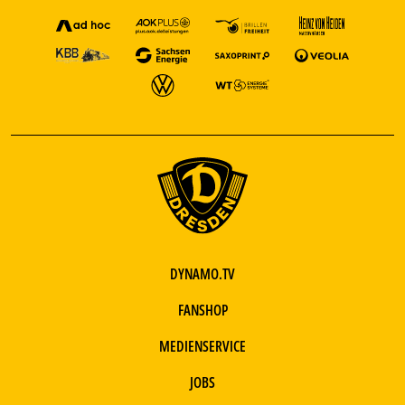
DYNAMO.TV
FANSHOP
MEDIENSERVICE
JOBS