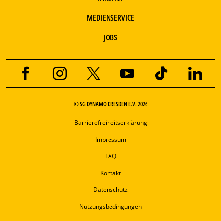
MEDIENSERVICE
JOBS
© SG DYNAMO DRESDEN E.V. 2026
Barrierefreiheitserklärung
Impressum
FAQ
Kontakt
Datenschutz
Nutzungsbedingungen