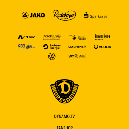
DYNAMO.TV
FANSHOP