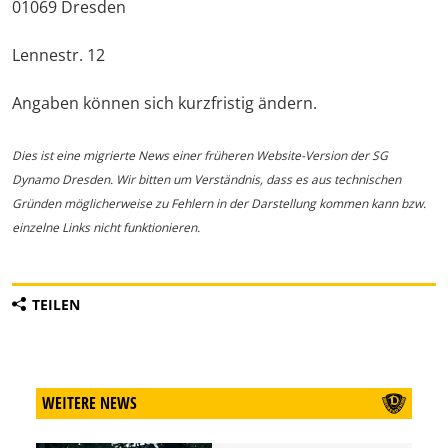
01069 Dresden
Lennestr. 12
Angaben können sich kurzfristig ändern.
Dies ist eine migrierte News einer früheren Website-Version der SG
Dynamo Dresden. Wir bitten um Verständnis, dass es aus technischen
Gründen möglicherweise zu Fehlern in der Darstellung kommen kann bzw.
einzelne Links nicht funktionieren.
TEILEN
WEITERE NEWS