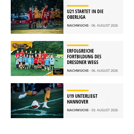
U21 STARTET IN DIE
OBERLIGA
NACHWUCHS
- 06. AUGUST 2026
ERFOLGREICHE
FORTBILDUNG DES
DRESDNER WEGS
NACHWUCHS
- 06. AUGUST 2026
U19 UNTERLIEGT
HANNOVER
NACHWUCHS
- 03. AUGUST 2026