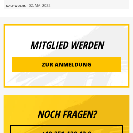
- 02. MAI 2022
NACHWUCHS
MITGLIED WERDEN
ZUR ANMELDUNG
NOCH FRAGEN?