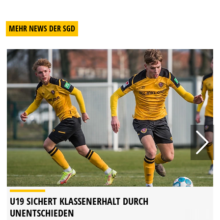
MEHR NEWS DER SGD
U19 SICHERT KLASSENERHALT DURCH
UNENTSCHIEDEN