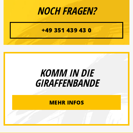
NOCH FRAGEN?
+49 351 439 43 0
KOMM IN DIE
GIRAFFENBANDE
MEHR INFOS