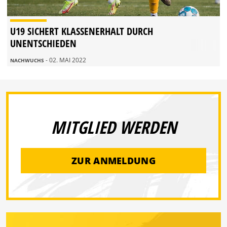
U19 SICHERT KLASSENERHALT DURCH
UNENTSCHIEDEN
- 02. MAI 2022
NACHWUCHS
MITGLIED WERDEN
ZUR ANMELDUNG