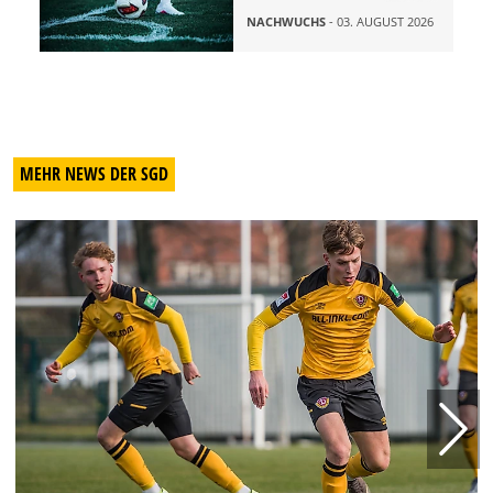
NACHWUCHS
- 03. AUGUST 2026
MEHR NEWS DER SGD