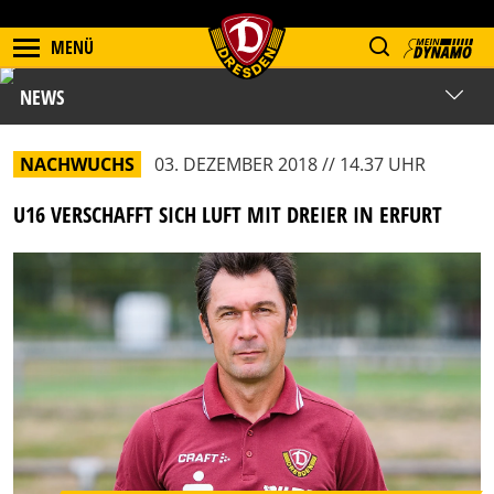
MENÜ
NEWS
NACHWUCHS
03. DEZEMBER 2018 // 14.37 UHR
U16 VERSCHAFFT SICH LUFT MIT DREIER IN ERFURT