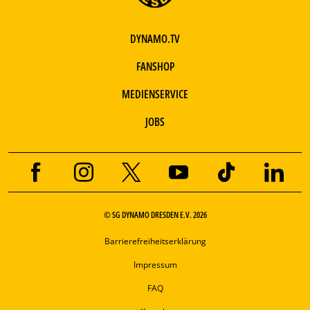
DYNAMO.TV
FANSHOP
MEDIENSERVICE
JOBS
© SG DYNAMO DRESDEN E.V. 2026
Barrierefreiheitserklärung
Impressum
FAQ