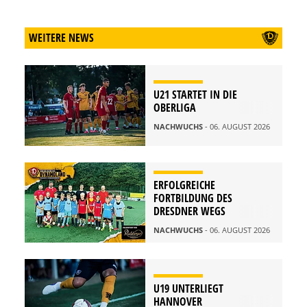
WEITERE NEWS
U21 STARTET IN DIE
OBERLIGA
NACHWUCHS
- 06. AUGUST 2026
ERFOLGREICHE
FORTBILDUNG DES
DRESDNER WEGS
NACHWUCHS
- 06. AUGUST 2026
U19 UNTERLIEGT
HANNOVER