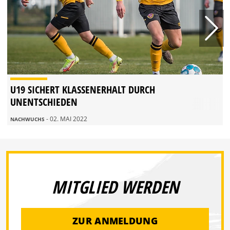
U19 SICHERT KLASSENERHALT DURCH
UNENTSCHIEDEN
- 02. MAI 2022
NACHWUCHS
MITGLIED WERDEN
ZUR ANMELDUNG