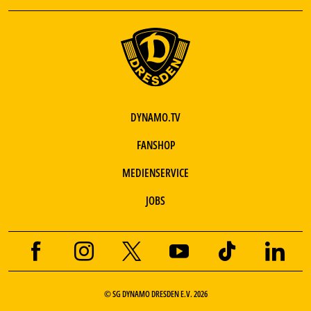
DYNAMO.TV
FANSHOP
MEDIENSERVICE
JOBS
© SG DYNAMO DRESDEN E.V. 2026