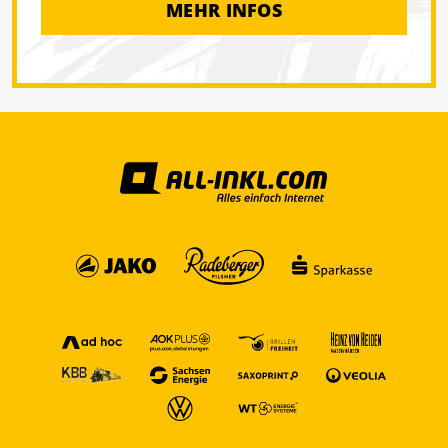
MEHR INFOS