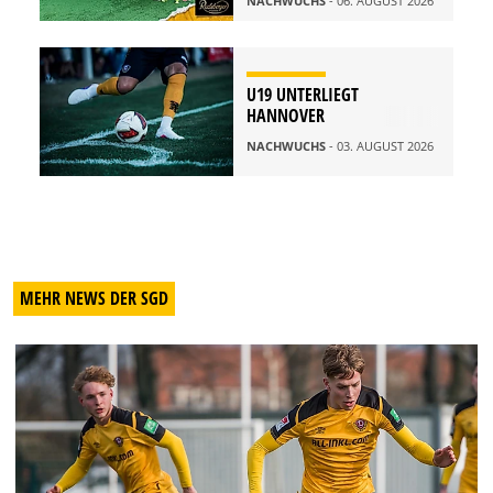
NACHWUCHS
- 06. AUGUST 2026
U19 UNTERLIEGT
HANNOVER
NACHWUCHS
- 03. AUGUST 2026
MEHR NEWS DER SGD