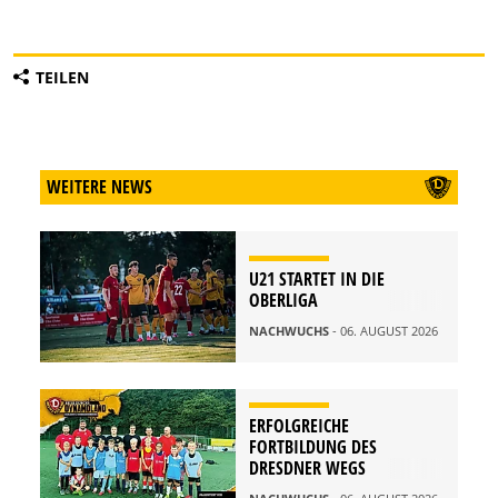
TEILEN
WEITERE NEWS
U21 STARTET IN DIE
OBERLIGA
NACHWUCHS
- 06. AUGUST 2026
ERFOLGREICHE
FORTBILDUNG DES
DRESDNER WEGS