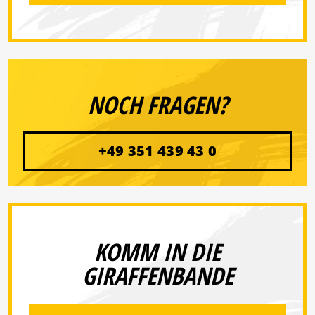
NOCH FRAGEN?
+49 351 439 43 0
KOMM IN DIE
GIRAFFENBANDE