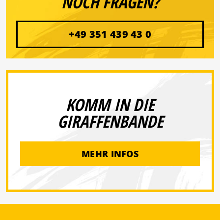
NOCH FRAGEN?
+49 351 439 43 0
KOMM IN DIE
GIRAFFENBANDE
MEHR INFOS