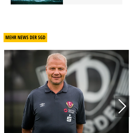
MEHR NEWS DER SGD