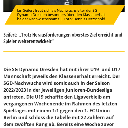
Jan Seifert freut sich als Nachwuchsleiter der SG
Dynamo Dresden besonders über den Klassenerhalt
beider Nachwuchsteams. | Foto: Dennis Hetzschold
Seifert: „Trotz Herausforderungen oberstes Ziel erreicht und
Spieler weiterentwickelt“
Die SG Dynamo Dresden hat mit ihrer U19- und U17-
Mannschaft jeweils den Klassenerhalt erreicht. Der
SGD-Nachwuchs wird somit auch in der Saison
2022/2023 in der jeweiligen Junioren-Bundesliga
antreten. Die U19 schaffte den Ligaverbleib am
vergangenen Wochenende im Rahmen des letzten
Spieltages mit einem 1:1 gegen den 1. FC Union
Berlin und schloss die Tabelle mit 22 Zählern auf
dem zwölften Rang ab. Bereits eine Woche zuvor