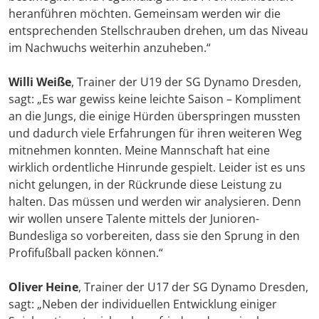
heranführen möchten. Gemeinsam werden wir die
entsprechenden Stellschrauben drehen, um das Niveau
im Nachwuchs weiterhin anzuheben.“
Willi Weiße
, Trainer der U19 der SG Dynamo Dresden,
sagt: „Es war gewiss keine leichte Saison – Kompliment
an die Jungs, die einige Hürden überspringen mussten
und dadurch viele Erfahrungen für ihren weiteren Weg
mitnehmen konnten. Meine Mannschaft hat eine
wirklich ordentliche Hinrunde gespielt. Leider ist es uns
nicht gelungen, in der Rückrunde diese Leistung zu
halten. Das müssen und werden wir analysieren. Denn
wir wollen unsere Talente mittels der Junioren-
Bundesliga so vorbereiten, dass sie den Sprung in den
Profifußball packen können.“
Oliver Heine
, Trainer der U17 der SG Dynamo Dresden,
sagt: „Neben der individuellen Entwicklung einiger