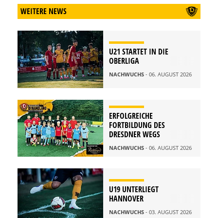
WEITERE NEWS
U21 STARTET IN DIE
OBERLIGA
NACHWUCHS
- 06. AUGUST 2026
ERFOLGREICHE
FORTBILDUNG DES
DRESDNER WEGS
NACHWUCHS
- 06. AUGUST 2026
U19 UNTERLIEGT
HANNOVER
NACHWUCHS
- 03. AUGUST 2026