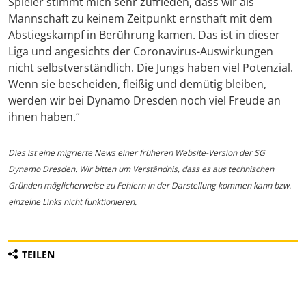
Spieler stimmt mich sehr zufrieden, dass wir als
Mannschaft zu keinem Zeitpunkt ernsthaft mit dem
Abstiegskampf in Berührung kamen. Das ist in dieser
Liga und angesichts der Coronavirus-Auswirkungen
nicht selbstverständlich. Die Jungs haben viel Potenzial.
Wenn sie bescheiden, fleißig und demütig bleiben,
werden wir bei Dynamo Dresden noch viel Freude an
ihnen haben.“
Dies ist eine migrierte News einer früheren Website-Version der SG
Dynamo Dresden. Wir bitten um Verständnis, dass es aus technischen
Gründen möglicherweise zu Fehlern in der Darstellung kommen kann bzw.
einzelne Links nicht funktionieren.
TEILEN