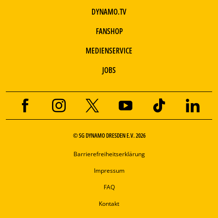
DYNAMO.TV
FANSHOP
MEDIENSERVICE
JOBS
© SG DYNAMO DRESDEN E.V. 2026
Barrierefreiheitserklärung
Impressum
FAQ
Kontakt