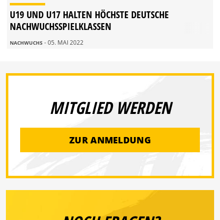
U19 UND U17 HALTEN HÖCHSTE DEUTSCHE
NACHWUCHSSPIELKLASSEN
- 05. MAI 2022
NACHWUCHS
MITGLIED WERDEN
ZUR ANMELDUNG