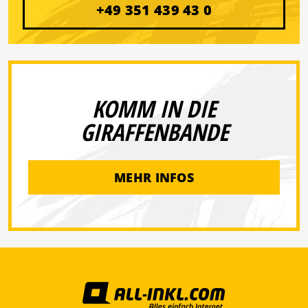
+49 351 439 43 0
KOMM IN DIE
GIRAFFENBANDE
MEHR INFOS