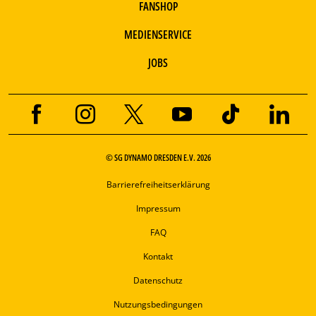
FANSHOP
MEDIENSERVICE
JOBS
© SG DYNAMO DRESDEN E.V. 2026
Barrierefreiheitserklärung
Impressum
FAQ
Kontakt
Datenschutz
Nutzungsbedingungen