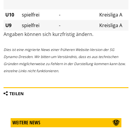
U10
spielfrei
-
Kreisliga A
U9
spielfrei
-
Kreisliga A
Angaben können sich kurzfristig ändern.
Dies ist eine migrierte News einer früheren Website-Version der SG
Dynamo Dresden. Wir bitten um Verständnis, dass es aus technischen
Gründen möglicherweise zu Fehlern in der Darstellung kommen kann bzw.
einzelne Links nicht funktionieren.
TEILEN
WEITERE NEWS