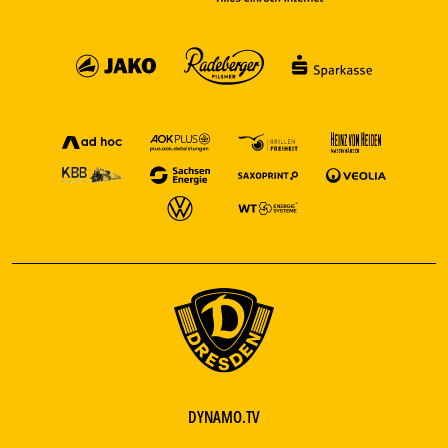
DYNAMO.TV