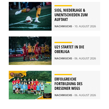
SIEG, NIEDERLAGE &
UNENTSCHIEDEN ZUM
AUFTAKT
NACHWUCHS
- 10. AUGUST 2026
U21 STARTET IN DIE
OBERLIGA
NACHWUCHS
- 06. AUGUST 2026
ERFOLGREICHE
FORTBILDUNG DES
DRESDNER WEGS
NACHWUCHS
- 06. AUGUST 2026