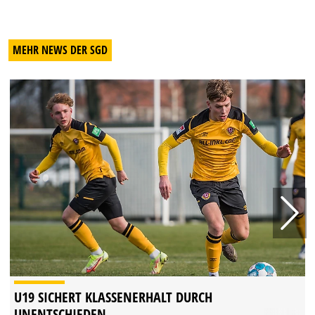
MEHR NEWS DER SGD
U19 SICHERT KLASSENERHALT DURCH
UNENTSCHIEDEN