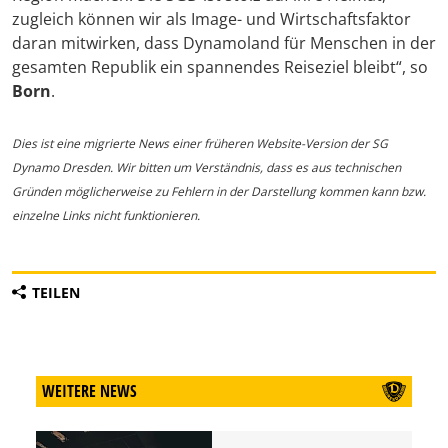
zugleich können wir als Image- und Wirtschaftsfaktor
daran mitwirken, dass Dynamoland für Menschen in der
gesamten Republik ein spannendes Reiseziel bleibt“, so
Born
.
Dies ist eine migrierte News einer früheren Website-Version der SG
Dynamo Dresden. Wir bitten um Verständnis, dass es aus technischen
Gründen möglicherweise zu Fehlern in der Darstellung kommen kann bzw.
einzelne Links nicht funktionieren.
TEILEN
WEITERE NEWS