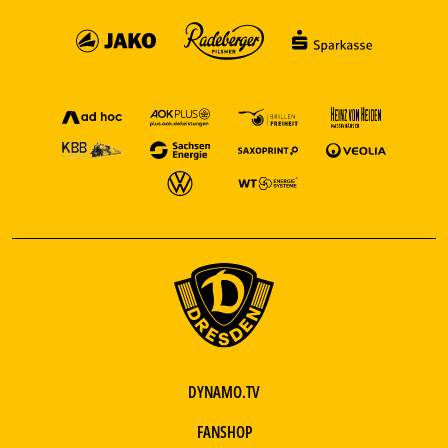
DYNAMO.TV
FANSHOP