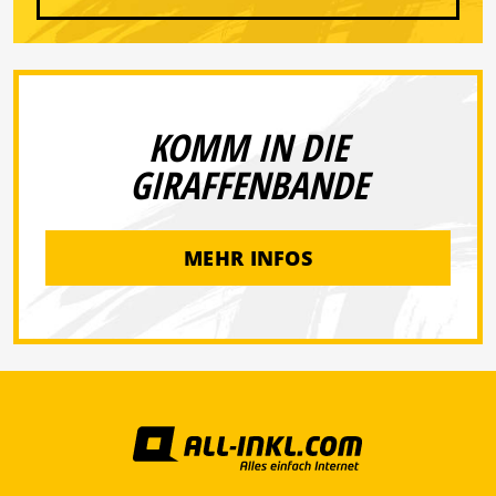
KOMM IN DIE
GIRAFFENBANDE
MEHR INFOS