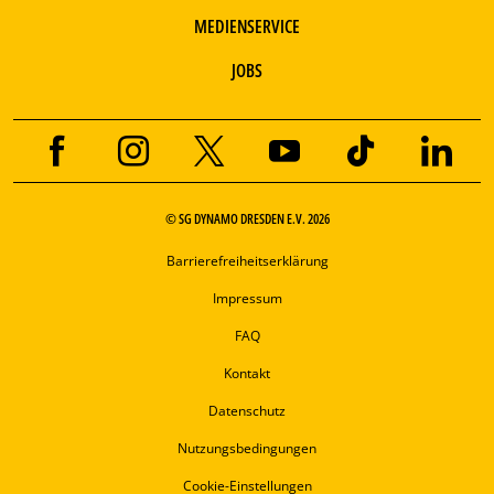
MEDIENSERVICE
JOBS
© SG DYNAMO DRESDEN E.V. 2026
Barrierefreiheitserklärung
Impressum
FAQ
Kontakt
Datenschutz
Nutzungsbedingungen
Cookie-Einstellungen