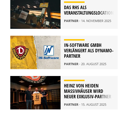
DAS RHS ALS
VERANSTALTUNGSLOCATION
PARTNER
- 14. NOVEMBER 2025
IN-SOFTWARE GMBH
VERLÄNGERT ALS DYNAMO-
PARTNER
PARTNER
- 20. AUGUST 2025
HEINZ VON HEIDEN
MASSIVHÄUSER WIRD
NEUER EXKLUSIV-PARTNER
PARTNER
- 15. AUGUST 2025