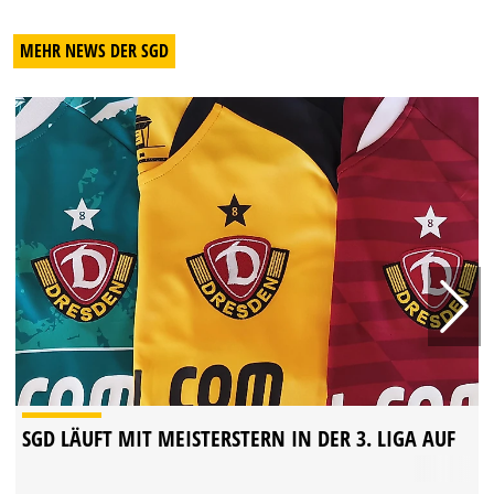
MEHR NEWS DER SGD
SGD LÄUFT MIT MEISTERSTERN IN DER 3. LIGA AUF