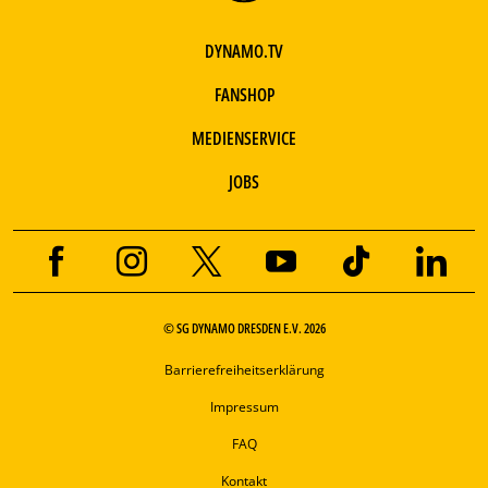
DYNAMO.TV
FANSHOP
MEDIENSERVICE
JOBS
© SG DYNAMO DRESDEN E.V. 2026
Barrierefreiheitserklärung
Impressum
FAQ
Kontakt