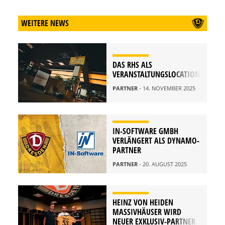
WEITERE NEWS
DAS RHS ALS
VERANSTALTUNGSLOCATION
PARTNER
- 14. NOVEMBER 2025
IN-SOFTWARE GMBH
VERLÄNGERT ALS DYNAMO-
PARTNER
PARTNER
- 20. AUGUST 2025
HEINZ VON HEIDEN
MASSIVHÄUSER WIRD
NEUER EXKLUSIV-PARTNER