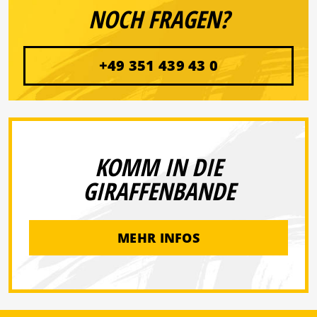
NOCH FRAGEN?
+49 351 439 43 0
KOMM IN DIE
GIRAFFENBANDE
MEHR INFOS