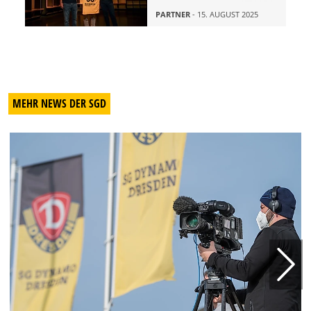
PARTNER
- 15. AUGUST 2025
MEHR NEWS DER SGD