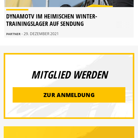
DYNAMOTV IM HEIMISCHEN WINTER-
TRAININGSLAGER AUF SENDUNG
- 29. DEZEMBER 2021
PARTNER
MITGLIED WERDEN
ZUR ANMELDUNG