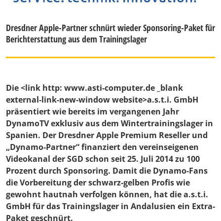
Dresdner Apple-Partner schnürt wieder Sponsoring-Paket für
Berichterstattung aus dem Trainingslager
Die <link http: www.asti-computer.de _blank
external-link-new-window website>a.s.t.i. GmbH
präsentiert wie bereits im vergangenen Jahr
DynamoTV exklusiv aus dem Wintertrainingslager in
Spanien. Der Dresdner Apple Premium Reseller und
„Dynamo-Partner“ finanziert den vereinseigenen
Videokanal der SGD schon seit 25. Juli 2014 zu 100
Prozent durch Sponsoring. Damit die Dynamo-Fans
die Vorbereitung der schwarz-gelben Profis wie
gewohnt hautnah verfolgen können, hat die a.s.t.i.
GmbH für das Trainingslager in Andalusien ein Extra-
Paket geschnürt.