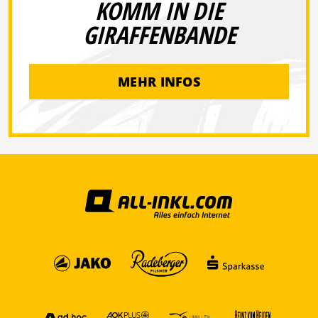
KOMM IN DIE
GIRAFFENBANDE
MEHR INFOS