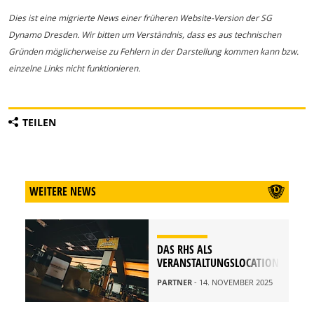
Dies ist eine migrierte News einer früheren Website-Version der SG
Dynamo Dresden. Wir bitten um Verständnis, dass es aus technischen
Gründen möglicherweise zu Fehlern in der Darstellung kommen kann bzw.
einzelne Links nicht funktionieren.
TEILEN
WEITERE NEWS
DAS RHS ALS
VERANSTALTUNGSLOCATION
PARTNER
- 14. NOVEMBER 2025