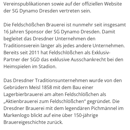
Vereinspublikationen sowie auf der offiziellen Website
der SG Dynamo Dresden vertreten sein.
Die Feldschößchen Brauerei ist nunmehr seit insgesamt
16 Jahren Sponsor der SG Dynamo Dresden. Damit
begleitet das Dresdner Unternehmen den
Traditionsverein länger als jedes andere Unternehmen.
Bereits seit 2011 hat Feldschlößchen als Exklusiv-
Partner der SGD das exklusive Ausschankrecht bei den
Heimspielen im Stadion.
Das Dresdner Traditionsunternehmen wurde von den
Gebrüdern Meisl 1858 mit dem Bau einer
Lagerbierbrauerei am alten Feldschlößchen als
„Aktienbrauerei zum Feldschlößchen“ gegründet. Die
Dresdner Brauerei mit dem legendären Pichmännel im
Markenlogo blickt auf eine über 150-jährige
Brauereigeschichte zurück.