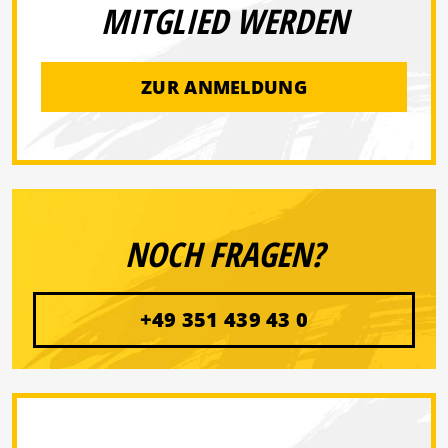
MITGLIED WERDEN
ZUR ANMELDUNG
NOCH FRAGEN?
+49 351 439 43 0