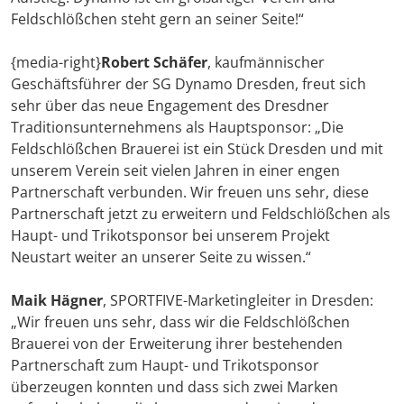
Feldschlößchen steht gern an seiner Seite!“
{media-right}
Robert Schäfer
, kaufmännischer
Geschäftsführer der SG Dynamo Dresden, freut sich
sehr über das neue Engagement des Dresdner
Traditionsunternehmens als Hauptsponsor: „Die
Feldschlößchen Brauerei ist ein Stück Dresden und mit
unserem Verein seit vielen Jahren in einer engen
Partnerschaft verbunden. Wir freuen uns sehr, diese
Partnerschaft jetzt zu erweitern und Feldschlößchen als
Haupt- und Trikotsponsor bei unserem Projekt
Neustart weiter an unserer Seite zu wissen.“
Maik Hägner
, SPORTFIVE-Marketingleiter in Dresden:
„Wir freuen uns sehr, dass wir die Feldschlößchen
Brauerei von der Erweiterung ihrer bestehenden
Partnerschaft zum Haupt- und Trikotsponsor
überzeugen konnten und dass sich zwei Marken