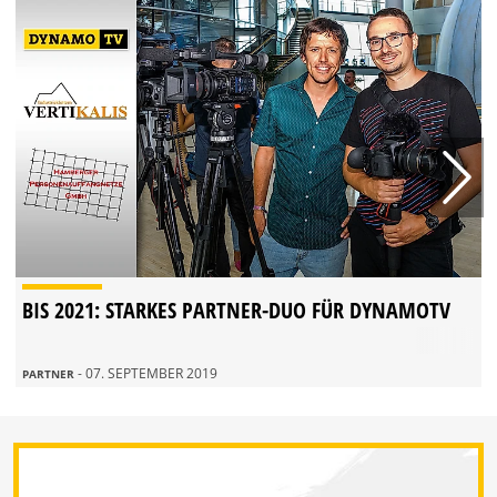
BIS 2021: STARKES PARTNER-DUO FÜR DYNAMOTV
- 07. SEPTEMBER 2019
PARTNER