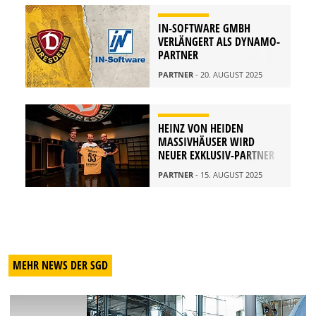
IN-SOFTWARE GMBH
VERLÄNGERT ALS DYNAMO-
PARTNER
PARTNER
- 20. AUGUST 2025
HEINZ VON HEIDEN
MASSIVHÄUSER WIRD
NEUER EXKLUSIV-PARTNER
PARTNER
- 15. AUGUST 2025
MEHR NEWS DER SGD