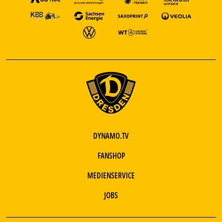
DYNAMO.TV
FANSHOP
MEDIENSERVICE
JOBS