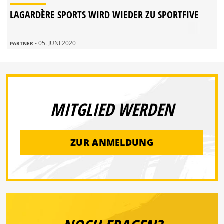
LAGARDÈRE SPORTS WIRD WIEDER ZU SPORTFIVE
- 05. JUNI 2020
PARTNER
MITGLIED WERDEN
ZUR ANMELDUNG