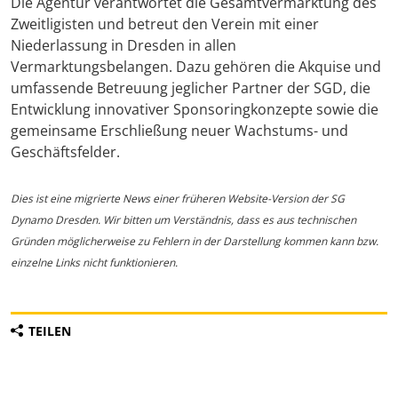
Die Agentur verantwortet die Gesamtvermarktung des
Zweitligisten und betreut den Verein mit einer
Niederlassung in Dresden in allen
Vermarktungsbelangen. Dazu gehören die Akquise und
umfassende Betreuung jeglicher Partner der SGD, die
Entwicklung innovativer Sponsoringkonzepte sowie die
gemeinsame Erschließung neuer Wachstums- und
Geschäftsfelder.
Dies ist eine migrierte News einer früheren Website-Version der SG
Dynamo Dresden. Wir bitten um Verständnis, dass es aus technischen
Gründen möglicherweise zu Fehlern in der Darstellung kommen kann bzw.
einzelne Links nicht funktionieren.
TEILEN