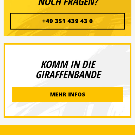
NOCH FRAGEN?
+49 351 439 43 0
KOMM IN DIE
GIRAFFENBANDE
MEHR INFOS