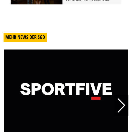
MEHR NEWS DER SGD