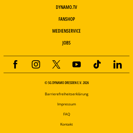
DYNAMO.TV
FANSHOP
MEDIENSERVICE
JOBS
© SG DYNAMO DRESDEN E.V. 2026
Barrierefreiheitserklärung
Impressum
FAQ
Kontakt