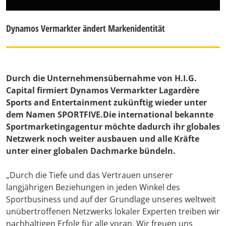
Dynamos Vermarkter ändert Markenidentität
Durch die Unternehmensübernahme von H.I.G.
Capital firmiert Dynamos Vermarkter Lagardère
Sports and Entertainment zukünftig wieder unter
dem Namen SPORTFIVE.Die international bekannte
Sportmarketingagentur möchte dadurch ihr globales
Netzwerk noch weiter ausbauen und alle Kräfte
unter einer globalen Dachmarke bündeln.
„Durch die Tiefe und das Vertrauen unserer
langjährigen Beziehungen in jeden Winkel des
Sportbusiness und auf der Grundlage unseres weltweit
unübertroffenen Netzwerks lokaler Experten treiben wir
nachhaltigen Erfolg für alle voran. Wir freuen uns