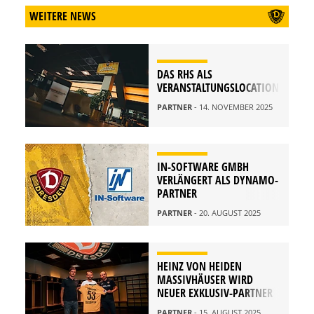
WEITERE NEWS
DAS RHS ALS
VERANSTALTUNGSLOCATION
PARTNER
- 14. NOVEMBER 2025
IN-SOFTWARE GMBH
VERLÄNGERT ALS DYNAMO-
PARTNER
PARTNER
- 20. AUGUST 2025
HEINZ VON HEIDEN
MASSIVHÄUSER WIRD
NEUER EXKLUSIV-PARTNER
PARTNER
- 15. AUGUST 2025