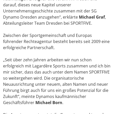
darauf, dieses neue Kapitel unserer
Unternehmensgeschichte zusammen mit der SG
Dynamo Dresden anzugehen“, erklärte
Michael Graf
,
Abteilungsleiter Team Dresden bei SPORTFIVE.
Zwischen der Sportgemeinschaft und Europas
führender Rechteagentur besteht bereits seit 2009 eine
erfolgreiche Partnerschaft.
„Seit über zehn Jahren arbeiten wir nun schon
erfolgreich mit Lagardère Sports zusammen und ich bin
mir sicher, dass das auch unter dem Namen SPORTFIVE
so weitergehen wird. Die organisatorische
Neuausrichtung unter neuem, alten Namen und neuer
Führung birgt auch für uns ein großes Potenzial für die
Zukunft“, meinte Dynamos kaufmännischer
Geschäftsführer
Michael Born
.