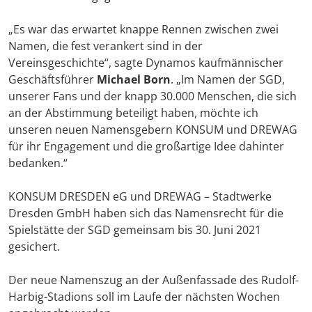
„Es war das erwartet knappe Rennen zwischen zwei
Namen, die fest verankert sind in der
Vereinsgeschichte“, sagte Dynamos kaufmännischer
Geschäftsführer
Michael Born
. „Im Namen der SGD,
unserer Fans und der knapp 30.000 Menschen, die sich
an der Abstimmung beteiligt haben, möchte ich
unseren neuen Namensgebern KONSUM und DREWAG
für ihr Engagement und die großartige Idee dahinter
bedanken.“
KONSUM DRESDEN eG und DREWAG – Stadtwerke
Dresden GmbH haben sich das Namensrecht für die
Spielstätte der SGD gemeinsam bis 30. Juni 2021
gesichert.
Der neue Namenszug an der Außenfassade des Rudolf-
Harbig-Stadions soll im Laufe der nächsten Wochen