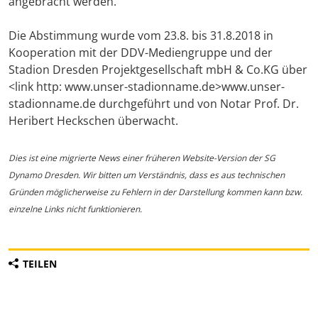
angebracht werden.
Die Abstimmung wurde vom 23.8. bis 31.8.2018 in
Kooperation mit der DDV-Mediengruppe und der
Stadion Dresden Projektgesellschaft mbH & Co.KG über
<link http: www.unser-stadionname.de>www.unser-
stadionname.de durchgeführt und von Notar Prof. Dr.
Heribert Heckschen überwacht.
Dies ist eine migrierte News einer früheren Website-Version der SG
Dynamo Dresden. Wir bitten um Verständnis, dass es aus technischen
Gründen möglicherweise zu Fehlern in der Darstellung kommen kann bzw.
einzelne Links nicht funktionieren.
TEILEN