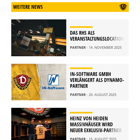
WEITERE NEWS
DAS RHS ALS
VERANSTALTUNGSLOCATION
PARTNER
- 14. NOVEMBER 2025
IN-SOFTWARE GMBH
VERLÄNGERT ALS DYNAMO-
PARTNER
PARTNER
- 20. AUGUST 2025
HEINZ VON HEIDEN
MASSIVHÄUSER WIRD
NEUER EXKLUSIV-PARTNER
PARTNER
- 15. AUGUST 2025