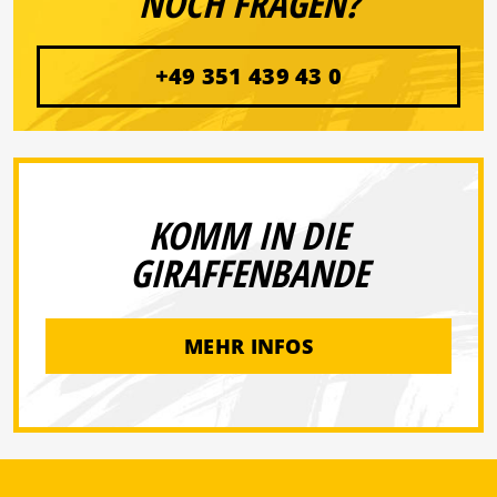
NOCH FRAGEN?
+49 351 439 43 0
KOMM IN DIE
GIRAFFENBANDE
MEHR INFOS