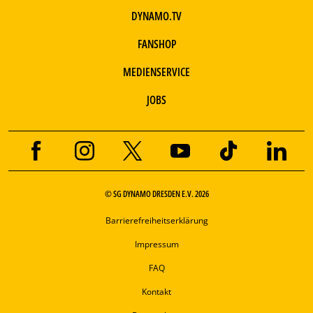
DYNAMO.TV
FANSHOP
MEDIENSERVICE
JOBS
© SG DYNAMO DRESDEN E.V. 2026
Barrierefreiheitserklärung
Impressum
FAQ
Kontakt