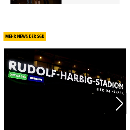
MEHR NEWS DER SGD