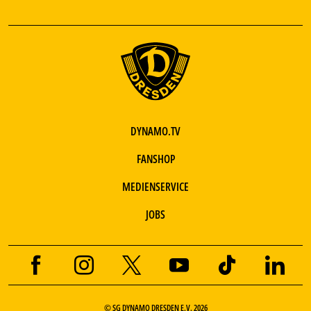
DYNAMO.TV
FANSHOP
MEDIENSERVICE
JOBS
© SG DYNAMO DRESDEN E.V. 2026