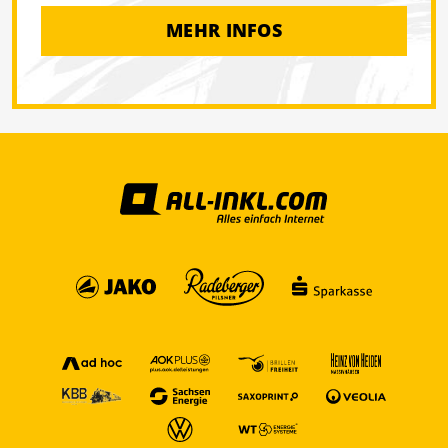
MEHR INFOS