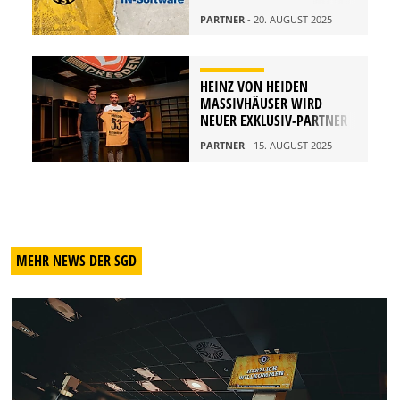
PARTNER
- 20. AUGUST 2025
HEINZ VON HEIDEN
MASSIVHÄUSER WIRD
NEUER EXKLUSIV-PARTNER
PARTNER
- 15. AUGUST 2025
MEHR NEWS DER SGD