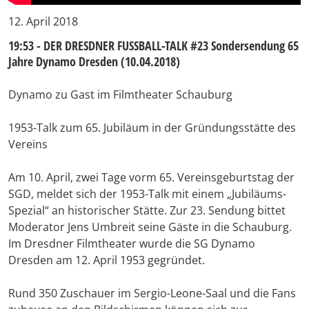
12. April 2018
19:53 - DER DRESDNER FUSSBALL-TALK #23 Sondersendung 65
Jahre Dynamo Dresden (10.04.2018)
Dynamo zu Gast im Filmtheater Schauburg
1953-Talk zum 65. Jubiläum in der Gründungsstätte des
Vereins
Am 10. April, zwei Tage vorm 65. Vereinsgeburtstag der
SGD, meldet sich der 1953-Talk mit einem „Jubiläums-
Spezial“ an historischer Stätte. Zur 23. Sendung bittet
Moderator Jens Umbreit seine Gäste in die Schauburg.
Im Dresdner Filmtheater wurde die SG Dynamo
Dresden am 12. April 1953 gegründet.
Rund 350 Zuschauer im Sergio-Leone-Saal und die Fans