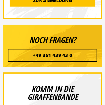
ZUR ANMELDUNG
NOCH FRAGEN?
+49 351 439 43 0
KOMM IN DIE
GIRAFFENBANDE