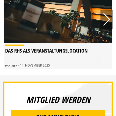
DAS RHS ALS VERANSTALTUNGSLOCATION
- 14. NOVEMBER 2025
PARTNER
MITGLIED WERDEN