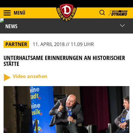
MENÜ
NEWS
PARTNER
11. APRIL 2018 // 11.09 UHR
UNTERHALTSAME ERINNERUNGEN AN HISTORISCHER
STÄTTE
Video ansehen