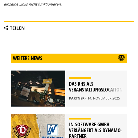
einzelne Links nicht funktionieren.
TEILEN
WEITERE NEWS
DAS RHS ALS
VERANSTALTUNGSLOCATION
PARTNER
- 14. NOVEMBER 2025
IN-SOFTWARE GMBH
VERLÄNGERT ALS DYNAMO-
PARTNER