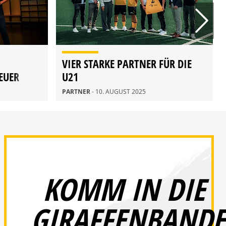
VIER STARKE PARTNER FÜR DIE
EUER
U21
PARTNER
- 10. AUGUST 2025
KOMM IN DIE
GIRAFFENBANDE