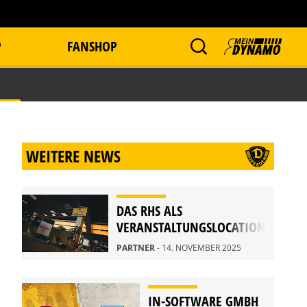
P
FANSHOP
WEITERE NEWS
DAS RHS ALS
VERANSTALTUNGSLOCATION
PARTNER
- 14. NOVEMBER 2025
IN-SOFTWARE GMBH