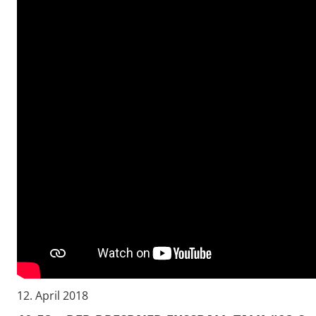
12. April 2018