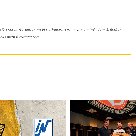
o Dresden. Wir bitten um Verständnis, dass es aus technischen Gründen
ks nicht funktionieren.