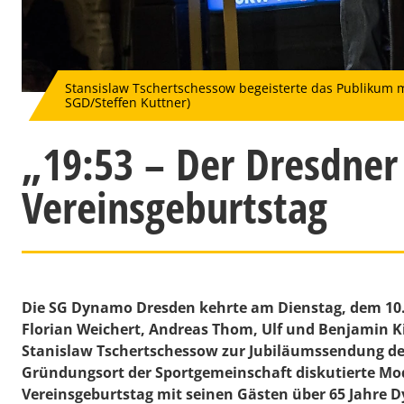
Stansislaw Tschertschessow begeisterte das Publikum m
SGD/Steffen Kuttner)
„19:53 – Der Dresdner
Vereinsgeburtstag
Die SG Dynamo Dresden kehrte am Dienstag, dem 10. 
Florian Weichert, Andreas Thom, Ulf und Benjamin 
Stanislaw Tschertschessow zur Jubiläumssendung de
Gründungsort der Sportgemeinschaft diskutierte Mo
Vereinsgeburtstag mit seinen Gästen über 65 Jahre 