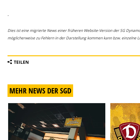
.
Dies ist eine migrierte News einer früheren Website-Version der SG Dynam
möglicherweise zu Fehlern in der Darstellung kommen kann bzw. einzelne Lin
TEILEN
MEHR NEWS DER SGD