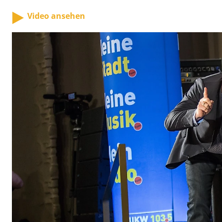
Video ansehen