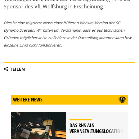
Sponsor des VfL Wolfsburg in Erscheinung.
Dies ist eine migrierte News einer früheren Website-Version der SG
Dynamo Dresden. Wir bitten um Verständnis, dass es aus technischen
Gründen möglicherweise zu Fehlern in der Darstellung kommen kann bzw.
einzelne Links nicht funktionieren.
TEILEN
WEITERE NEWS
DAS RHS ALS
VERANSTALTUNGSLOCATION