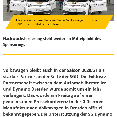
Als starke Partner Seite an Seite: Volkswagen und die
SGD. | Foto: Steffen Kuttner
Nachwuchsförderung steht weiter im Mittelpunkt des
Sponsorings
Volkswagen bleibt auch in der Saison 2020/21 als
starker Partner an der Seite der SGD. Die Exklusiv-
Partnerschaft zwischen dem Automobilhersteller
und Dynamo Dresden wurde somit um ein Jahr
verlängert. Das wurde am Freitag auf einer
gemeinsamen Pressekonferenz in der Gläsernen
Manufaktur von Volkswagen in Dresden offiziell
bekannt gegeben.Die Unterstützung der SG Dynamo