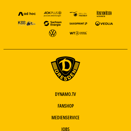
DYNAMO.TV
FANSHOP
MEDIENSERVICE
JOBS