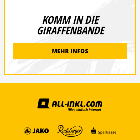
KOMM IN DIE
GIRAFFENBANDE
MEHR INFOS