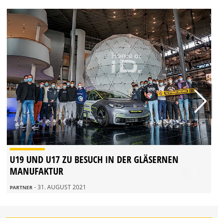
U19 UND U17 ZU BESUCH IN DER GLÄSERNEN
MANUFAKTUR
- 31. AUGUST 2021
PARTNER