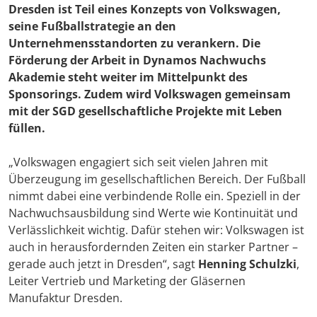
Dresden ist Teil eines Konzepts von Volkswagen,
seine Fußballstrategie an den
Unternehmensstandorten zu verankern. Die
Förderung der Arbeit in Dynamos Nachwuchs
Akademie steht weiter im Mittelpunkt des
Sponsorings. Zudem wird Volkswagen gemeinsam
mit der SGD gesellschaftliche Projekte mit Leben
füllen.
„Volkswagen engagiert sich seit vielen Jahren mit
Überzeugung im gesellschaftlichen Bereich. Der Fußball
nimmt dabei eine verbindende Rolle ein. Speziell in der
Nachwuchsausbildung sind Werte wie Kontinuität und
Verlässlichkeit wichtig. Dafür stehen wir: Volkswagen ist
auch in herausfordernden Zeiten ein starker Partner –
gerade auch jetzt in Dresden“, sagt
Henning Schulzki
,
Leiter Vertrieb und Marketing der Gläsernen
Manufaktur Dresden.