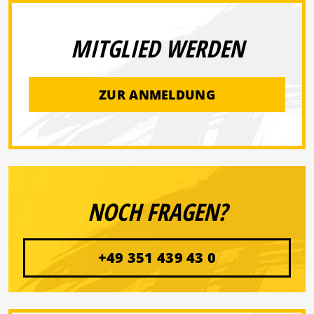
MITGLIED WERDEN
ZUR ANMELDUNG
NOCH FRAGEN?
+49 351 439 43 0