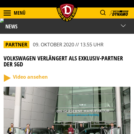
MENÜ
NEWS
PARTNER
09. OKTOBER 2020 // 13.55 UHR
VOLKSWAGEN VERLÄNGERT ALS EXKLUSIV-PARTNER
DER SGD
Video ansehen