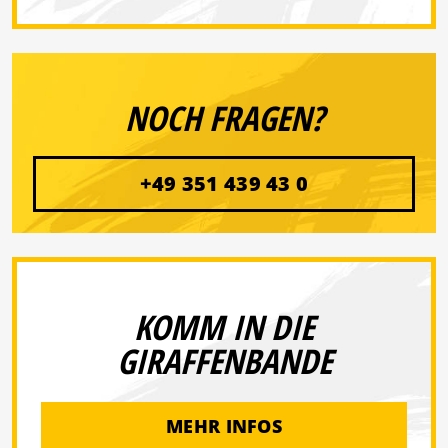
NOCH FRAGEN?
+49 351 439 43 0
KOMM IN DIE
GIRAFFENBANDE
MEHR INFOS