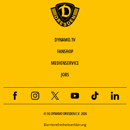
DYNAMO.TV
FANSHOP
MEDIENSERVICE
JOBS
© SG DYNAMO DRESDEN E.V. 2026
Barrierefreiheitserklärung