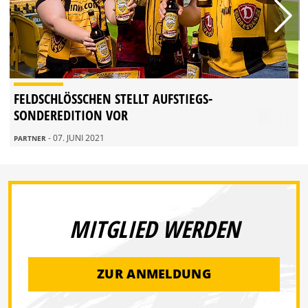
FELDSCHLÖSSCHEN STELLT AUFSTIEGS-S
ONDEREDITION VOR
- 07. JUNI 2021
PARTNER
MITGLIED WERDEN
ZUR ANMELDUNG