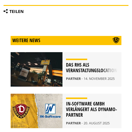
TEILEN
WEITERE NEWS
DAS RHS ALS
VERANSTALTUNGSLOCATION
PARTNER
- 14. NOVEMBER 2025
IN-SOFTWARE GMBH
VERLÄNGERT ALS DYNAMO-
PARTNER
PARTNER
- 20. AUGUST 2025