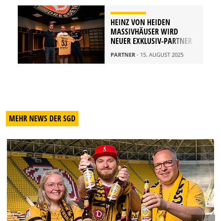
HEINZ VON HEIDEN
MASSIVHÄUSER WIRD
NEUER EXKLUSIV-PARTNER
PARTNER
- 15. AUGUST 2025
MEHR NEWS DER SGD