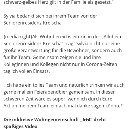
schwarz-gelbes Herz gilt in der Familie als gesetzt.“
Sylvia bedankt sich bei ihrem Team von der
Seniorenresidenz Kreischa
{media-right}Als Wohnbereichsleiterin in der „Alloheim
Seniorenresidenz Kreischa“ trägt Sylvia nicht nur eine
große Verantwortung für die Bewohner, sondern auch
für ihr Team. Gemeinsam zeigen sie und ihre
Kolleginnen und Kollegen nicht nur in Corona-Zeiten
täglich vollen Einsatz.
„Ich habe ein tolles Team und natürlich trinken wir auch
gerne mal ein Feierabendbier gemeinsam. In dieser
schweren Zeit wäre es super, wenn ich durch Eure
Aktion meinem Team einfach mal danke sagen könnte!“
Die inklusive Wohngemeinschaft „6+4“ dreht
spaßiges Video