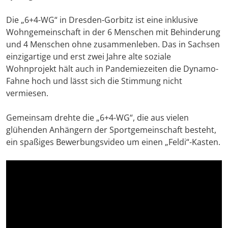
Die „6+4-WG“ in Dresden-Gorbitz ist eine inklusive
Wohngemeinschaft in der 6 Menschen mit Behinderung
und 4 Menschen ohne zusammenleben. Das in Sachsen
einzigartige und erst zwei Jahre alte soziale
Wohnprojekt hält auch in Pandemiezeiten die Dynamo-
Fahne hoch und lässt sich die Stimmung nicht
vermiesen.
Gemeinsam drehte die „6+4-WG“, die aus vielen
glühenden Anhängern der Sportgemeinschaft besteht,
ein spaßiges Bewerbungsvideo um einen „Feldi“-Kasten.