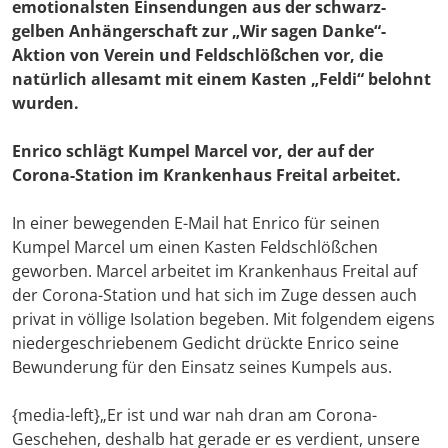
emotionalsten Einsendungen aus der schwarz-
gelben Anhängerschaft zur „Wir sagen Danke“-
Aktion von Verein und Feldschlößchen vor, die
natürlich allesamt mit einem Kasten „Feldi“ belohnt
wurden.
Enrico schlägt Kumpel Marcel vor, der auf der
Corona-Station im Krankenhaus Freital arbeitet.
In einer bewegenden E-Mail hat Enrico für seinen
Kumpel Marcel um einen Kasten Feldschlößchen
geworben. Marcel arbeitet im Krankenhaus Freital auf
der Corona-Station und hat sich im Zuge dessen auch
privat in völlige Isolation begeben. Mit folgendem eigens
niedergeschriebenem Gedicht drückte Enrico seine
Bewunderung für den Einsatz seines Kumpels aus.
{media-left}„Er ist und war nah dran am Corona-
Geschehen, deshalb hat gerade er es verdient, unsere