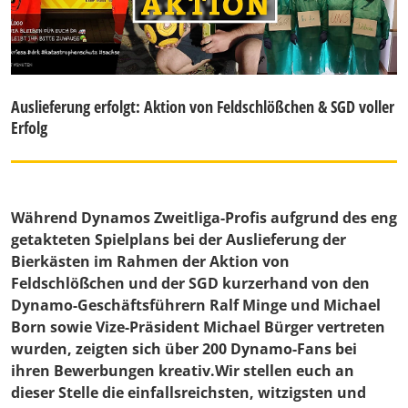
Auslieferung erfolgt: Aktion von Feldschlößchen & SGD voller
Erfolg
Während Dynamos Zweitliga-Profis aufgrund des eng
getakteten Spielplans bei der Auslieferung der
Bierkästen im Rahmen der Aktion von
Feldschlößchen und der SGD kurzerhand von den
Dynamo-Geschäftsführern Ralf Minge und Michael
Born sowie Vize-Präsident Michael Bürger vertreten
wurden, zeigten sich über 200 Dynamo-Fans bei
ihren Bewerbungen kreativ.Wir stellen euch an
dieser Stelle die einfallsreichsten, witzigsten und