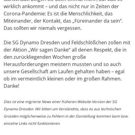
wirklich ankommt – und das nicht nur in Zeiten der
Corona-Pandemie: Es ist die Menschlichkeit, das
Miteinander, der Kontakt, das „Füreinander da sein“.
Das sollten wir niemals vergessen.
Die SG Dynamo Dresden und Feldschlößchen zollen mit
der Aktion „Wir sagen Danke“ all denen Respekt, die in
den zurückliegenden Wochen große
Herausforderungen meistern mussten und so auch
unsere Gesellschaft am Laufen gehalten haben – egal
ob im vermeintlich kleinen oder im großen Rahmen.
Danke!
Dies ist eine migrierte News einer früheren Website-Version der SG
Dynamo Dresden. Wir bitten um Verständnis, dass es aus technischen
Gründen möglicherweise zu Fehlern in der Darstellung kommen kann bzw.
einzelne Links nicht funktionieren.