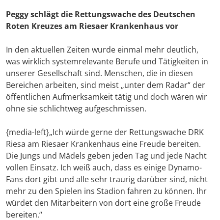
Peggy schlägt die Rettungswache des Deutschen
Roten Kreuzes am Riesaer Krankenhaus vor
In den aktuellen Zeiten wurde einmal mehr deutlich,
was wirklich systemrelevante Berufe und Tätigkeiten in
unserer Gesellschaft sind. Menschen, die in diesen
Bereichen arbeiten, sind meist „unter dem Radar“ der
öffentlichen Aufmerksamkeit tätig und doch wären wir
ohne sie schlichtweg aufgeschmissen.
{media-left}„Ich würde gerne der Rettungswache DRK
Riesa am Riesaer Krankenhaus eine Freude bereiten.
Die Jungs und Mädels geben jeden Tag und jede Nacht
vollen Einsatz. Ich weiß auch, dass es einige Dynamo-
Fans dort gibt und alle sehr traurig darüber sind, nicht
mehr zu den Spielen ins Stadion fahren zu können. Ihr
würdet den Mitarbeitern von dort eine große Freude
bereiten.“