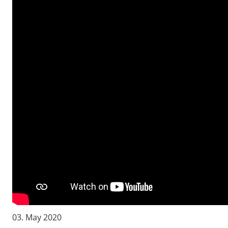
03. May 2020