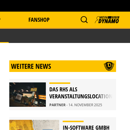
P
FANSHOP
WEITERE NEWS
DAS RHS ALS
VERANSTALTUNGSLOCATION
PARTNER
- 14. NOVEMBER 2025
IN-SOFTWARE GMBH