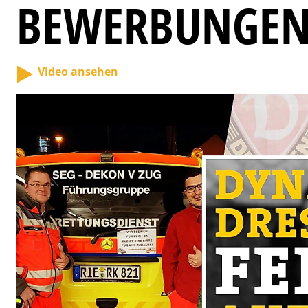
BEWERBUNGE
Video ansehen